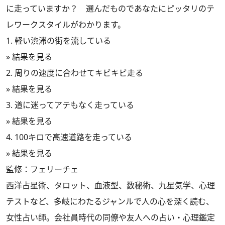
に走っていますか？ 選んだものであなたにピッタリのテ
レワークスタイルがわかります。
1. 軽い渋滞の街を流している
» 結果を見る
2. 周りの速度に合わせてキビキビ走る
» 結果を見る
3. 道に迷ってアテもなく走っている
» 結果を見る
4. 100キロで高速道路を走っている
» 結果を見る
監修：フェリーチェ
西洋占星術、タロット、血液型、数秘術、九星気学、心理
テストなど、多岐にわたるジャンルで人の心を深く読む、
女性占い師。会社員時代の同僚や友人への占い・心理鑑定