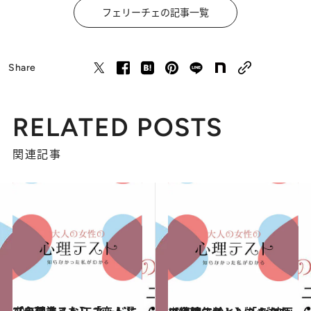
フェリーチェの記事一覧
Share
RELATED POSTS
関連記事