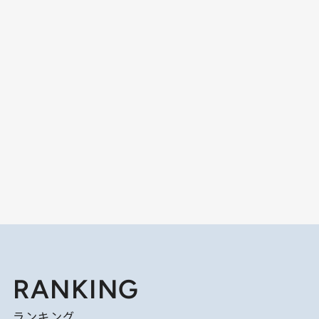
RANKING
ランキング