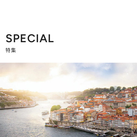
SPECIAL
特集