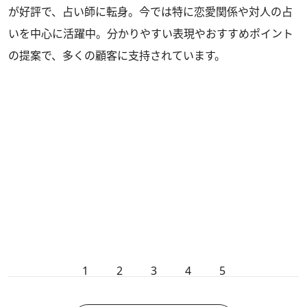
が好評で、占い師に転身。今では特に恋愛関係や対人の占
いを中心に活躍中。分かりやすい表現やおすすめポイント
の提案で、多くの顧客に支持されています。
1
2
3
4
5