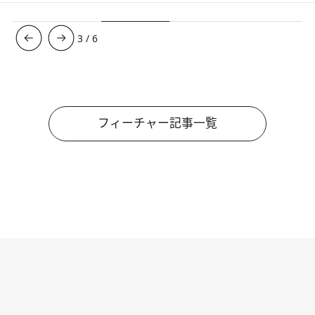
3
/
6
フィーチャー記事一覧