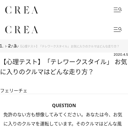
トップ
占い
【心理テスト】「テレワークスタイル」 お気に入りのクルマはどんな走り方？
2020.4.5
【心理テスト】「テレワークスタイル」 お気
に入りのクルマはどんな走り方？
フェリーチェ
QUESTION
免許のない方も想像してみてください。あなたは今、お気
に入りのクルマを運転しています。そのクルマはどんな風