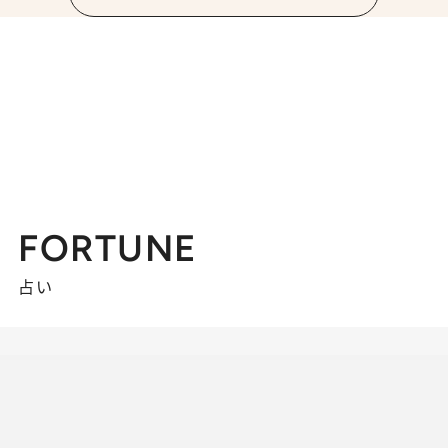
FORTUNE
占い