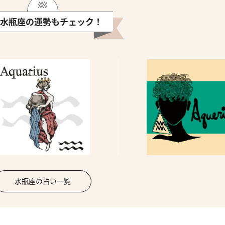
水瓶座の運勢もチェック！
水瓶座の占い一覧