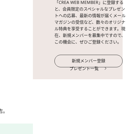
「CREA WEB MEMBER」に登録する
と、会員限定のスペシャルなプレゼン
トへの応募、最新の情報が届くメール
マガジンの受信など、数々のオリジナ
ル特典を享受することができます。現
在、新規メンバーを募集中ですので、
この機会に、ぜひご登録ください。
新規メンバー登録
プレゼント一覧
吉。