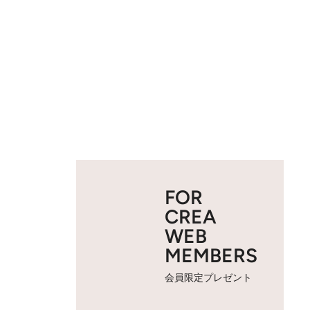
FOR
CREA
WEB
MEMBERS
会員限定プレゼント