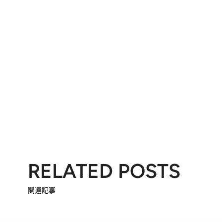
RELATED POSTS
関連記事