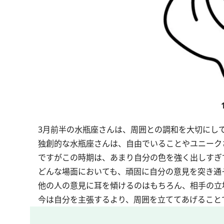
3月前半の水瓶座さんは、周囲との調和を大切にし
独創的な水瓶座さんは、自由でいることやユニーク
ですがこの時期は、あまり自分の色を強く出しすぎ
どんな場面においても、頑固に自分の意見を突き通
他の人の意見に耳を傾けるのはもちろん、相手の立
今は自分を主張するより、周囲を立ててあげること