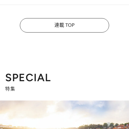
連載 TOP
SPECIAL
特集