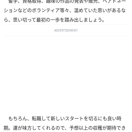
留学、資格取得、趣味の作品の発表や販売、ヘアドネー
ションなどのボランティア等々、温めていた思いがあるな
ら、思い切って最初の一歩を踏み出しましょう。
ADVERTISEMENT
もちろん、転職して新しいスタートを切るにも良い時
期。運が味方してくれるので、予想以上の収穫が期待でき