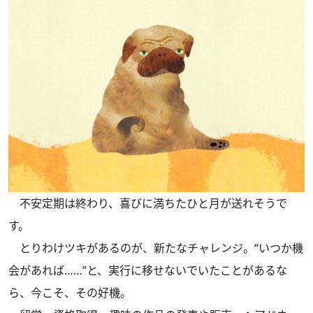
不安定期は終わり、喜びに満ちたひと月が送れそうで
す。
とりわけツキがあるのが、新たなチャレンジ。“いつか機
会があれば……”と、実行に移せないでいたことがあるな
ら、今こそ、その好機。