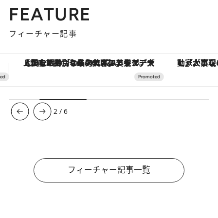
FEATURE
フィーチャー記事
「大事なのは地域の意識を変えること」。ロレックス賞受賞の自然保護活動家が実現させたナイジェリアの自然環境の復活
3
/
6
フィーチャー記事一覧