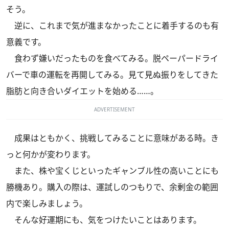
そう。
逆に、これまで気が進まなかったことに着手するのも有
意義です。
食わず嫌いだったものを食べてみる。脱ペーパードライ
バーで車の運転を再開してみる。見て見ぬ振りをしてきた
脂肪と向き合いダイエットを始める……。
ADVERTISEMENT
成果はともかく、挑戦してみることに意味がある時。き
っと何かが変わります。
また、株や宝くじといったギャンブル性の高いことにも
勝機あり。購入の際は、運試しのつもりで、余剰金の範囲
内で楽しみましょう。
そんな好運期にも、気をつけたいことはあります。