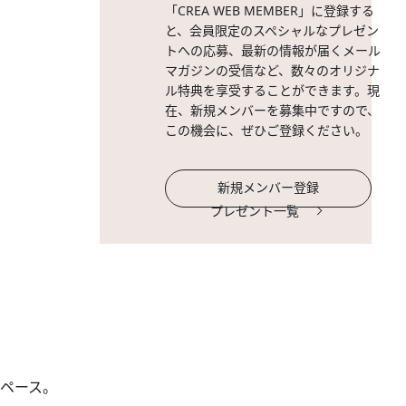
「CREA WEB MEMBER」に登録する
と、会員限定のスペシャルなプレゼン
トへの応募、最新の情報が届くメール
マガジンの受信など、数々のオリジナ
ル特典を享受することができます。現
在、新規メンバーを募集中ですので、
この機会に、ぜひご登録ください。
新規メンバー登録
プレゼント一覧
ペース。