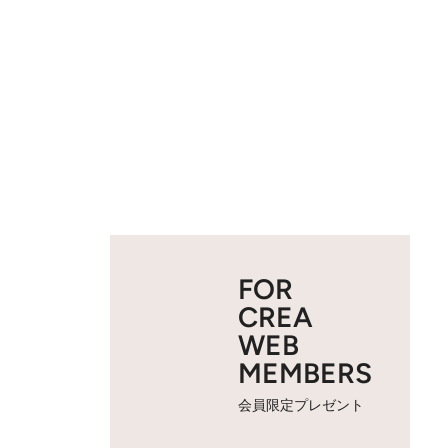
FOR
CREA
WEB
MEMBERS
会員限定プレゼント