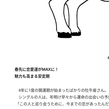
春先に恋愛運がMAXに！
魅力も高まる安定期
4年に1度の開運期が始まったばかりの牡牛座さん。
シングルの人は、年明け早々から運命の出会いの予
「この人と巡り会うために、今までの恋があったんだ