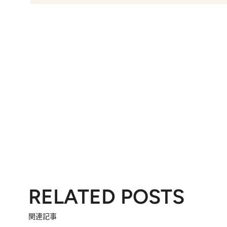
RELATED POSTS
関連記事