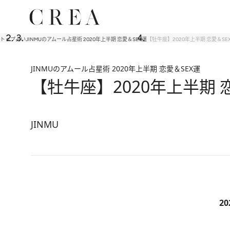
トップ
占い
JINMUのアムール占星術 2020年上半期 恋愛＆SEX運
【牡牛座】2020年上半期 恋愛＆SE
JINMUのアムール占星術 2020年上半期 恋愛＆SEX運
【牡牛座】2020年上半期 
JINMU
2