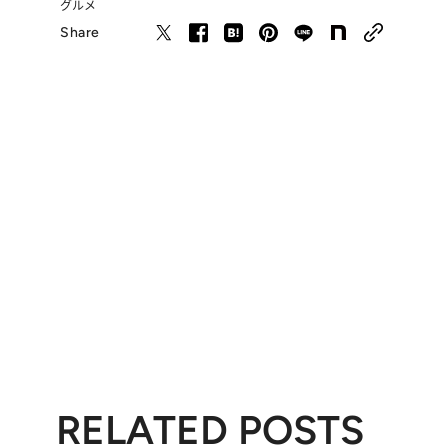
グルメ
Share
RELATED POSTS