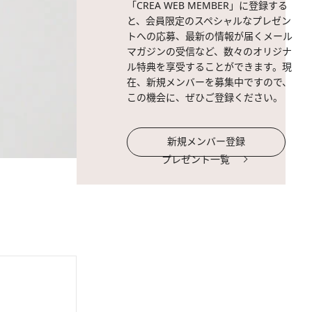
「CREA WEB MEMBER」に登録する
と、会員限定のスペシャルなプレゼン
トへの応募、最新の情報が届くメール
マガジンの受信など、数々のオリジナ
ル特典を享受することができます。現
在、新規メンバーを募集中ですので、
この機会に、ぜひご登録ください。
新規メンバー登録
プレゼント一覧