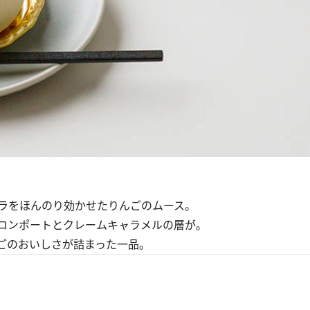
ラをほんのり効かせたりんごのムース。
コンポートとクレームキャラメルの層が。
ごのおいしさが詰まった一品。