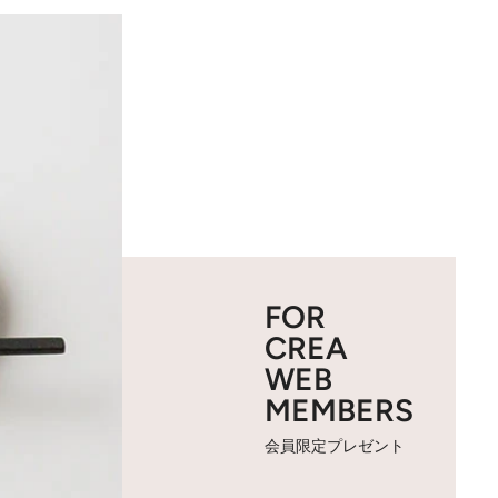
FOR
CREA
WEB
MEMBERS
会員限定プレゼント