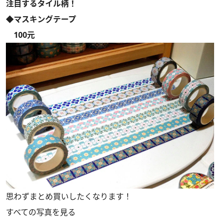
注目するタイル柄！
◆マスキングテープ
100元
思わずまとめ買いしたくなります！
すべての写真を見る