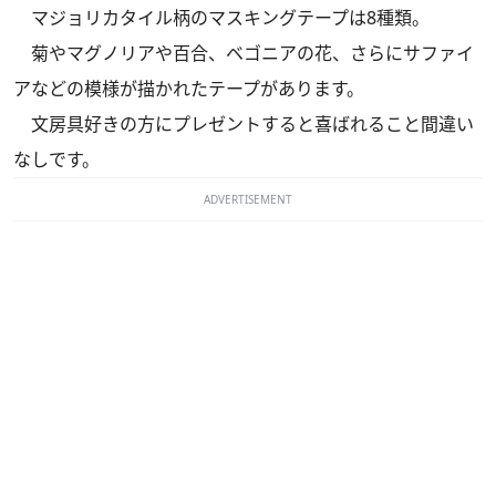
マジョリカタイル柄のマスキングテープは8種類。
菊やマグノリアや百合、ベゴニアの花、さらにサファイ
アなどの模様が描かれたテープがあります。
文房具好きの方にプレゼントすると喜ばれること間違い
なしです。
ADVERTISEMENT