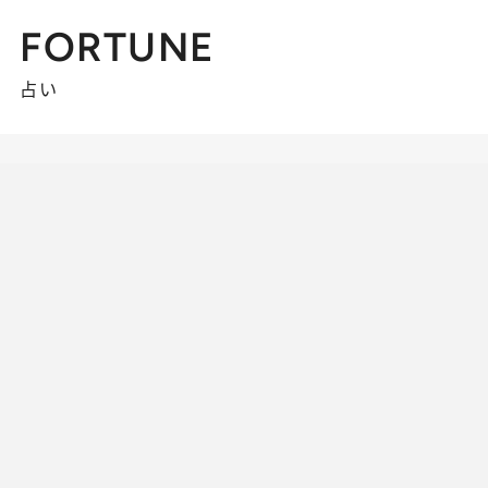
FORTUNE
占い