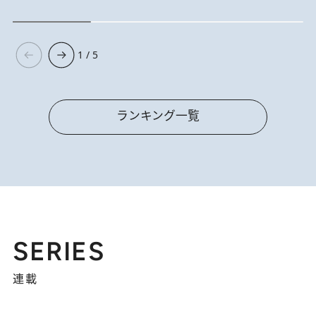
1 / 5
ランキング一覧
SERIES
連載