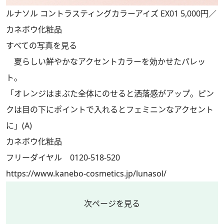
ルナソル コントラスティングカラーアイズ EX01 5,000円／
カネボウ化粧品
すべての写真を見る
夏らしい鮮やかなアクセントカラーを効かせたパレッ
ト。
「オレンジはまぶた全体にのせると洒落感がアップ。ピン
クは目の下にポイントで入れるとフェミニンなアクセント
に」(A)
カネボウ化粧品
フリーダイヤル 0120-518-520
https://www.kanebo-cosmetics.jp/lunasol/
次ページを見る