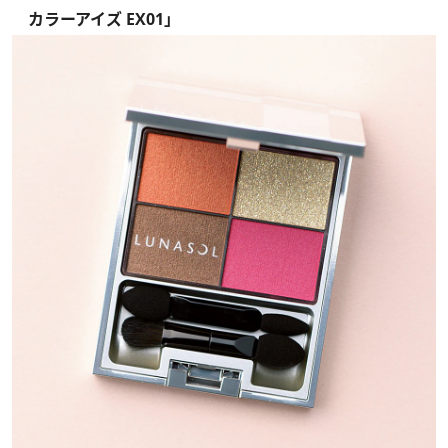
カラーアイズ EX01」