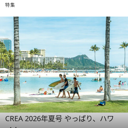
特集
CREA 2026年夏号 やっぱり、ハワ