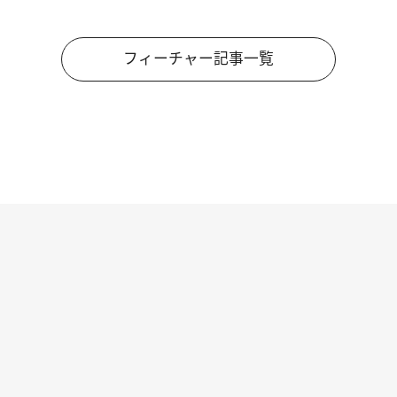
フィーチャー記事一覧