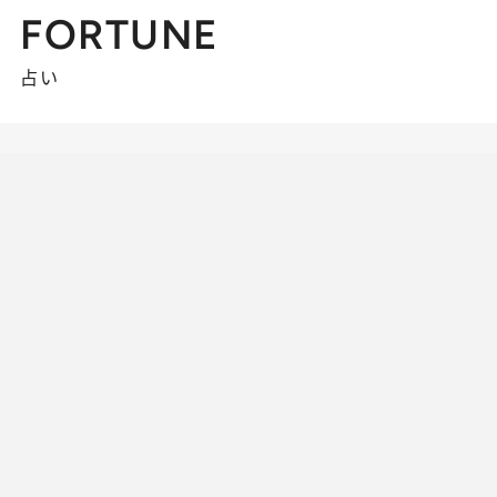
FORTUNE
占い