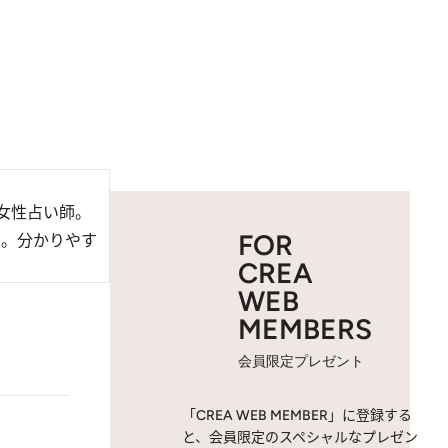
女性占い師。
FOR
中。分かりやす
CREA
WEB
MEMBERS
会員限定プレゼント
「CREA WEB MEMBER」に登録する
と、会員限定のスペシャルなプレゼン