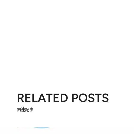
RELATED POSTS
関連記事