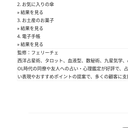
2. お気に入りの傘
» 結果を見る
3. お土産のお菓子
» 結果を見る
4. 電子手帳
» 結果を見る
監修：フェリーチェ
西洋占星術、タロット、血液型、数秘術、九星気学、
OL時代の同僚や友人への占い・心理鑑定が好評で、
い表現やおすすめポイントの提案で、多くの顧客に支