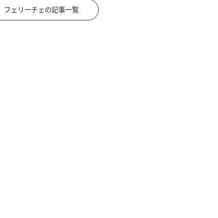
フェリーチェの記事一覧