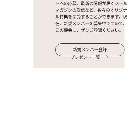
トへの応募、最新の情報が届くメール
マガジンの受信など、数々のオリジナ
ル特典を享受することができます。現
在、新規メンバーを募集中ですので、
この機会に、ぜひご登録ください。
新規メンバー登録
プレゼント一覧