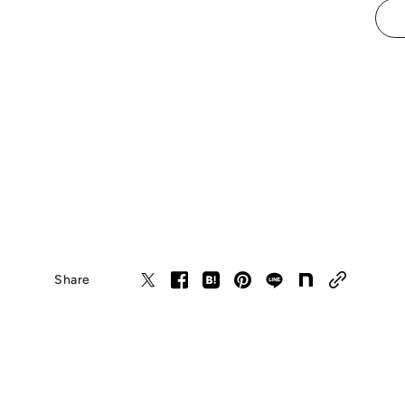
Share