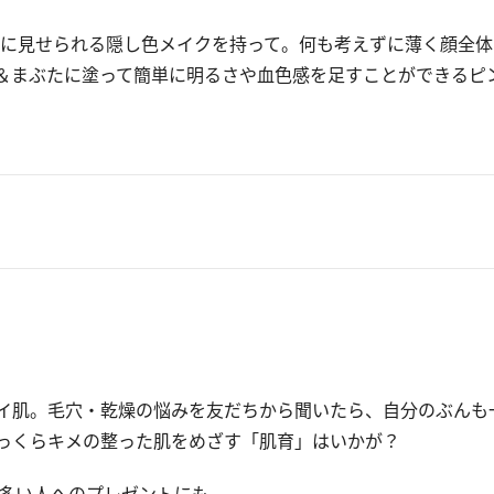
に見せられる隠し色メイクを持って。何も考えずに薄く顔全体
＆まぶたに塗って簡単に明るさや血色感を足すことができるピ
肌。毛穴・乾燥の悩みを友だちから聞いたら、自分のぶんも
っくらキメの整った肌をめざす「肌育」はいかが？