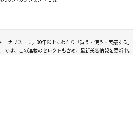
多い人へのプレゼントにも。
ャーナリストに。30年以上にわたり「買う・使う・実感する」
」では、この連載のセレクトも含め、最新美容情報を更新中。