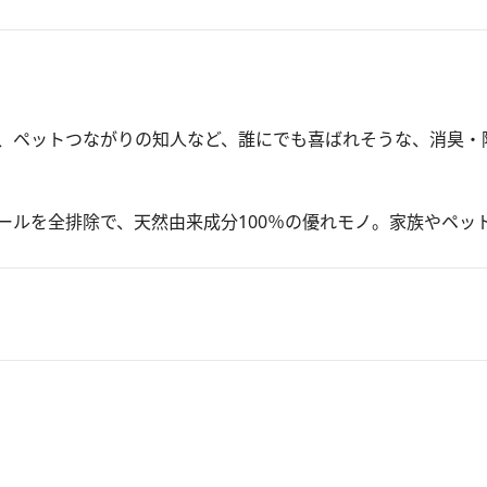
、ペットつながりの知人など、誰にでも喜ばれそうな、消臭・
ルを全排除で、天然由来成分100％の優れモノ。家族やペッ