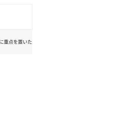
に重点を置いた