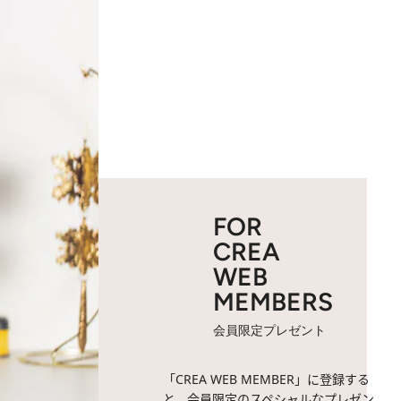
FOR
CREA
WEB
MEMBERS
会員限定プレゼント
「CREA WEB MEMBER」に登録する
と、会員限定のスペシャルなプレゼン