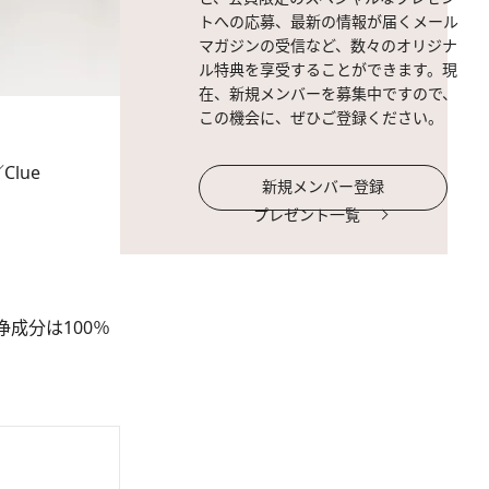
トへの応募、最新の情報が届くメール
マガジンの受信など、数々のオリジナ
ル特典を享受することができます。現
在、新規メンバーを募集中ですので、
この機会に、ぜひご登録ください。
Clue
新規メンバー登録
プレゼント一覧
成分は100％