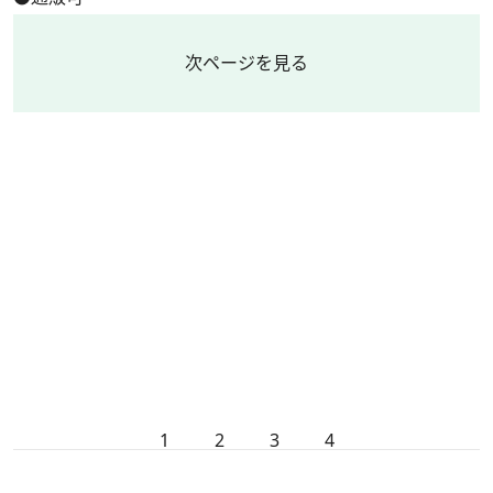
次ページを見る
1
2
3
4