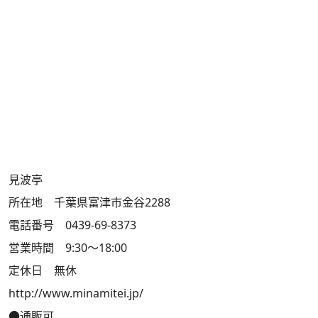
見波亭
所在地 千葉県富津市金谷2288
電話番号 0439-69-8373
営業時間 9:30～18:00
定休日 無休
http://www.minamitei.jp/
●通販可