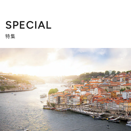
SPECIAL
特集