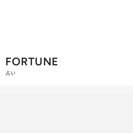
FORTUNE
占い