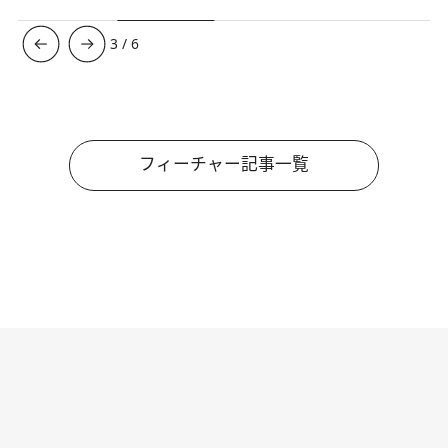
3
/
6
フィーチャー記事一覧