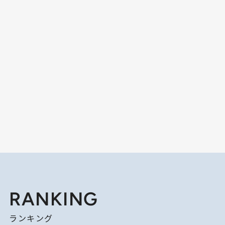
RANKING
ランキング