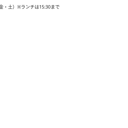
0（金・土）※ランチは15:30まで