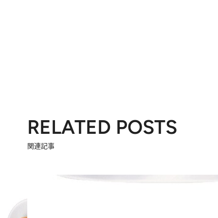
RELATED POSTS
関連記事