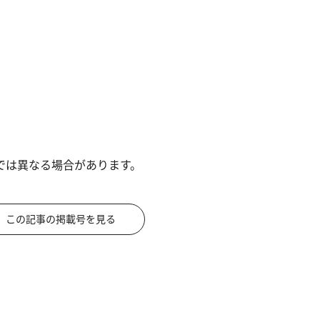
では異なる場合があります。
この記事の掲載号を見る