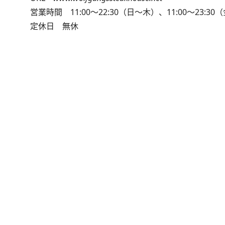
営業時間 11:00～22:30（日～木）、11:00～23:3
定休日 無休