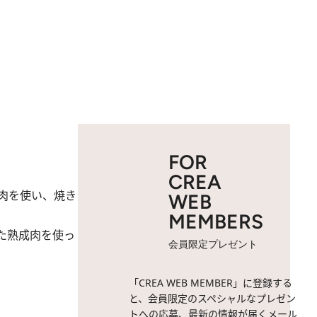
FOR
CREA
肉を使い、焼き
WEB
MEMBERS
た熟成肉を使っ
会員限定プレゼント
「CREA WEB MEMBER」に登録する
と、会員限定のスペシャルなプレゼン
トへの応募、最新の情報が届くメール