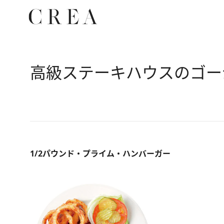
高級ステーキハウスのゴー
1/2パウンド・プライム・ハンバーガー