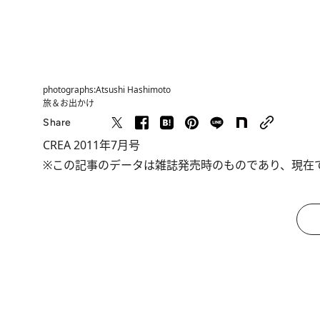
photographs:Atsushi Hashimoto
旅＆お出かけ
Share
CREA 2011年7月号
※この記事のデータは雑誌発売時のものであり、現在