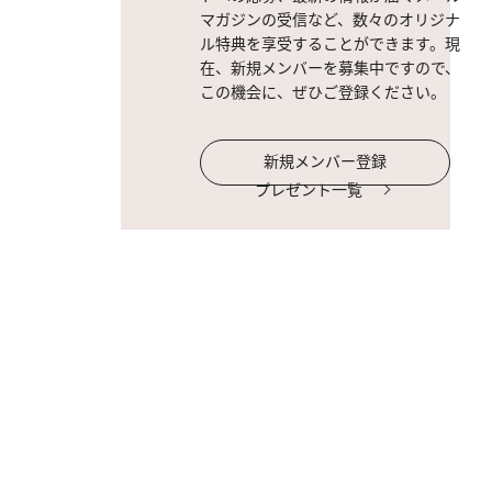
マガジンの受信など、数々のオリジナ
ル特典を享受することができます。現
在、新規メンバーを募集中ですので、
この機会に、ぜひご登録ください。
新規メンバー登録
プレゼント一覧