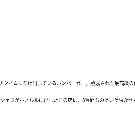
チタイムにだけ出しているハンバーガー。熟成された最高級の
たシェフがホノルルに出したこの店は、3週間ものあいだ寝かせ