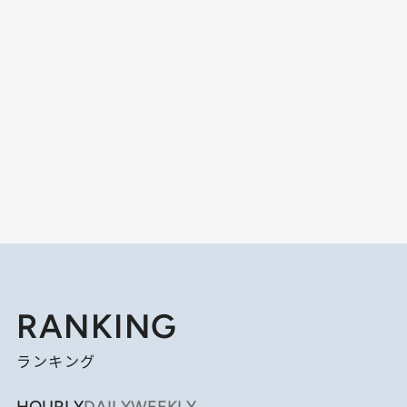
RANKING
ランキング