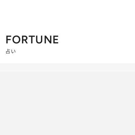
FORTUNE
占い