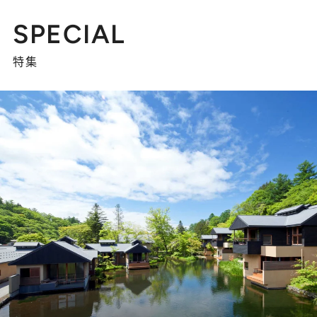
SPECIAL
特集