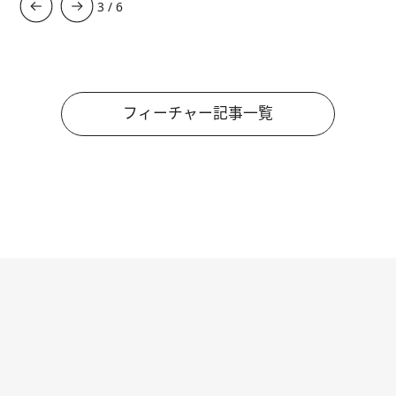
4
/
6
フィーチャー記事一覧