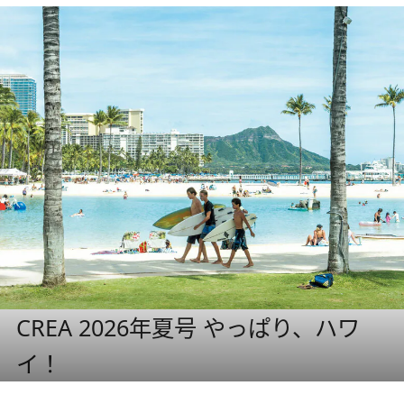
CREA 2026年夏号 やっぱり、ハワ
イ！