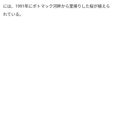
には、1991年にポトマック河畔から里帰りした桜が植えら
れている。