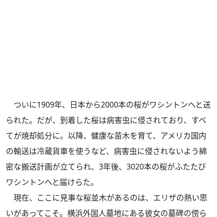
ついに1909年、日本から2000本の桜がワシントンへと送
られた。だが、到着した桜は病害虫に侵されており、すべ
てが焼却処分に。以降、健康な苗木を育て、アメリカ国内
の輸送は冷蔵貨車を使うなど、病害虫に侵されないよう綿
密な搬送計画が立てられ、3年後、3020本の桜がふたたび
ワシントンへと届けらた。
現在、ここに見事な桜並木があるのは、エリザの熱い思
いがあってこそ。横浜外国人墓地にある彼女の墓碑の傍ら