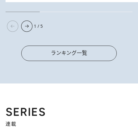
1 / 5
ランキング一覧
SERIES
連載