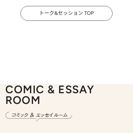
トーク&セッション TOP
COMIC & ESSAY
ROOM