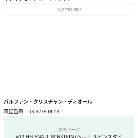
ADVERTISEMENT
パルファン・クリスチャン・ディオール
電話番号 03-3239-0618
次のページ
#12 HELENA RUBINSTEIN (ヘレナ ルビンスタイ