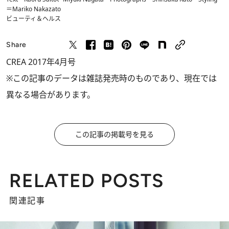
＝Mariko Nakazato
ビューティ＆ヘルス
Share
CREA 2017年4月号
※この記事のデータは雑誌発売時のものであり、現在では
異なる場合があります。
この記事の掲載号を見る
RELATED POSTS
関連記事