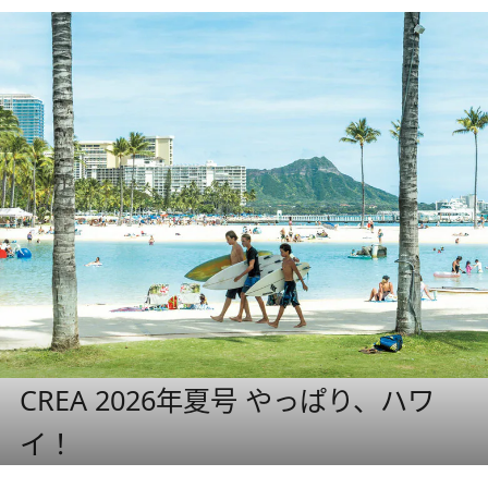
CREA 2026年夏号 やっぱり、ハワ
イ！