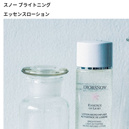
スノー ブライトニング
エッセンスローション