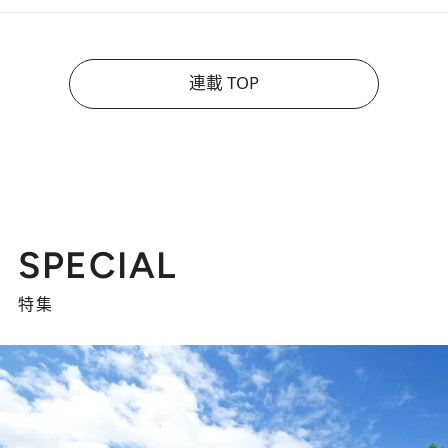
連載 TOP
SPECIAL
特集