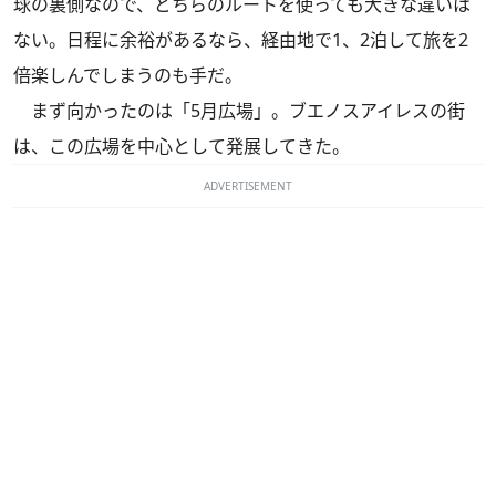
球の裏側なので、どちらのルートを使っても大きな違いは
ない。日程に余裕があるなら、経由地で1、2泊して旅を2
倍楽しんでしまうのも手だ。
まず向かったのは「5月広場」。ブエノスアイレスの街
は、この広場を中心として発展してきた。
ADVERTISEMENT