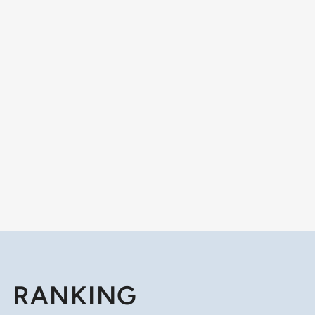
RANKING