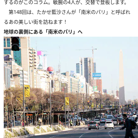
するのがこのコラム。敏腕の4人が、交替で登板します。
第148回は、たかせ藍沙さんが「南米のパリ」と呼ばれ
るあの美しい街を訪ねます！
地球の裏側にある「南米のパリ」へ