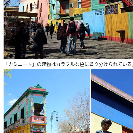
「カミニート」の建物はカラフルな色に塗り分けられている