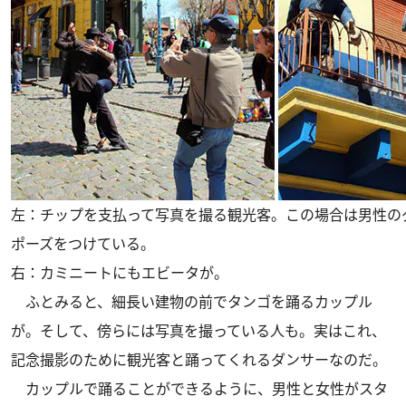
左：チップを支払って写真を撮る観光客。この場合は男性の
ポーズをつけている。
右：カミニートにもエビータが。
ふとみると、細長い建物の前でタンゴを踊るカップル
が。そして、傍らには写真を撮っている人も。実はこれ、
記念撮影のために観光客と踊ってくれるダンサーなのだ。
カップルで踊ることができるように、男性と女性がスタ