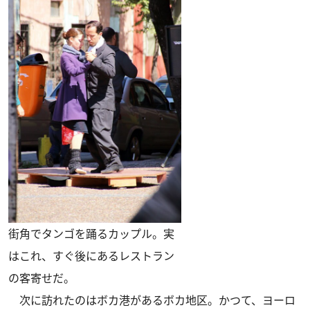
街角でタンゴを踊るカップル。実
はこれ、すぐ後にあるレストラン
の客寄せだ。
次に訪れたのはボカ港があるボカ地区。かつて、ヨーロ