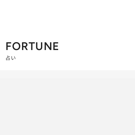
FORTUNE
占い