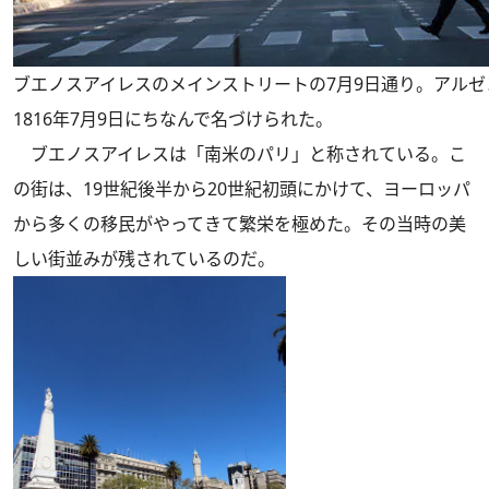
ブエノスアイレスのメインストリートの7月9日通り。アル
1816年7月9日にちなんで名づけられた。
ブエノスアイレスは「南米のパリ」と称されている。こ
の街は、19世紀後半から20世紀初頭にかけて、ヨーロッパ
から多くの移民がやってきて繁栄を極めた。その当時の美
しい街並みが残されているのだ。