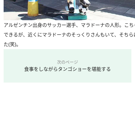
アルゼンチン出身のサッカー選手、マラドーナの人形。こち
できるが、近くにマラドーナのそっくりさんもいて、そちら
た(笑)。
次のページ
食事をしながらタンゴショーを堪能する