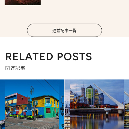
連載記事一覧
RELATED POSTS
関連記事