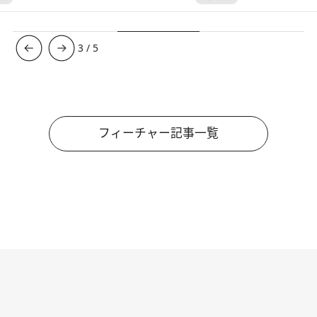
3
/
5
フィーチャー記事一覧