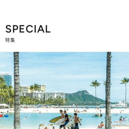
SPECIAL
特集