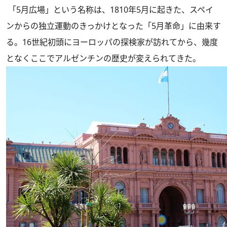
「5月広場」という名称は、1810年5月に起きた、スペイ
ンからの独立運動のきっかけとなった「5月革命」に由来す
る。16世紀初頭にヨーロッパの探検家が訪れてから、幾度
となくここでアルゼンチンの歴史が変えられてきた。