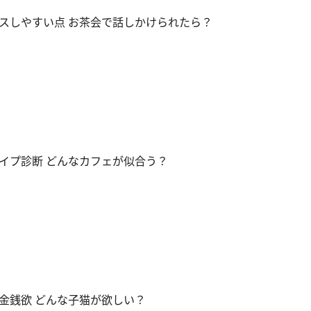
スしやすい点 お茶会で話しかけられたら？
イプ診断 どんなカフェが似合う？
金銭欲 どんな子猫が欲しい？