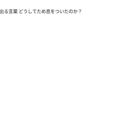
出る言葉 どうしてため息をついたのか？