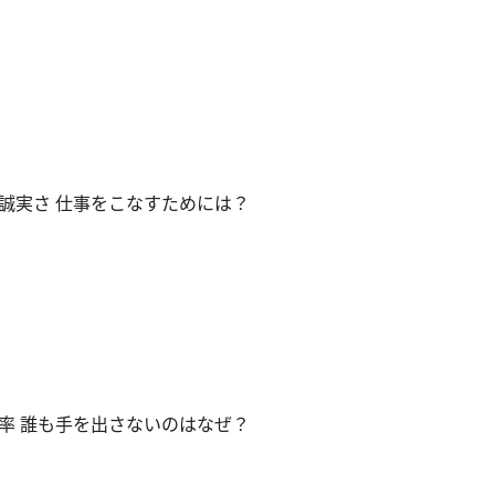
誠実さ 仕事をこなすためには？
率 誰も手を出さないのはなぜ？