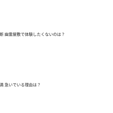
断 幽霊屋敷で体験したくないのは？
満 急いでいる理由は？