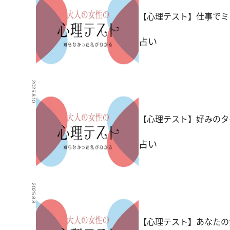
【心理テスト】仕事でミ
占い
2025.8.10
【心理テスト】好みのタ
占い
2025.8.8
【心理テスト】あなたの