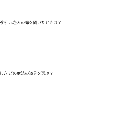
診断 元恋人の噂を聞いたときは？
し穴 どの魔法の道具を選ぶ？