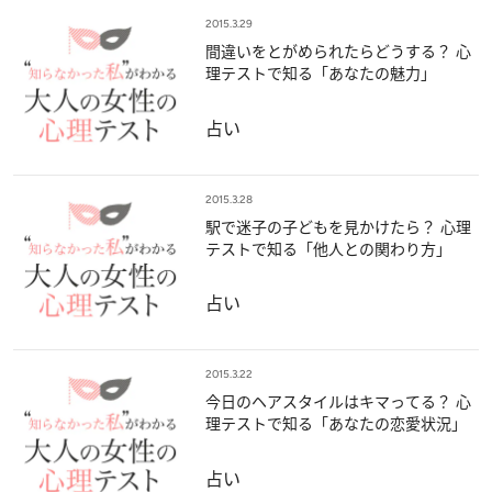
2015.3.29
間違いをとがめられたらどうする？ 心
理テストで知る「あなたの魅力」
占い
2015.3.28
駅で迷子の子どもを見かけたら？ 心理
テストで知る「他人との関わり方」
占い
2015.3.22
今日のヘアスタイルはキマってる？ 心
理テストで知る「あなたの恋愛状況」
占い