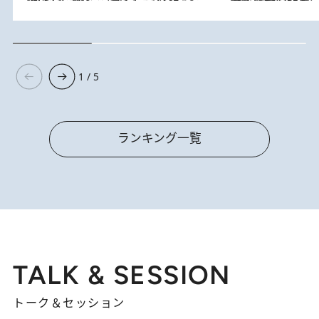
1 / 5
ランキング一覧
TALK & SESSION
トーク＆セッション