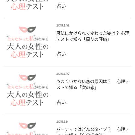
占い
2015.5.16
魔法にかけられて変わった姿は？ 心理
テストで知る「周りの評価」
占い
2015.5.10
うまくいかない恋の原因は？ 心理テ
ストで知る「次の恋」
占い
2015.5.9
パーティではどんなタイプ？ 心理テ