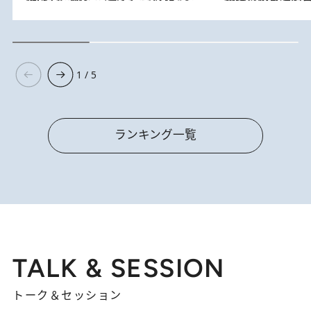
1 / 5
ランキング一覧
TALK & SESSION
トーク＆セッション