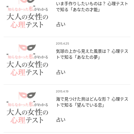
いま手作りしたいものは？ 心理テスト
で知る「あなたの才能」
占い
2015.4.25
気球の上から見えた風景は？ 心理テス
トで知る「あなたの夢」
占い
2015.4.19
海で見つけた貝はどんな形？ 心理テス
トで知る「望んでいる恋」
占い