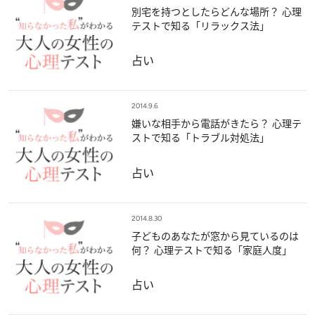
別宅を持つとしたらどんな場所？ 心理
テストで知る「リラックス法」
占い
2014.9.6
嫌いな相手から電話がきたら？ 心理テ
ストで知る「トラブル対処法」
占い
2014.8.30
子どものあなたが窓から見ているのは
何？ 心理テストで知る「家庭人度」
占い