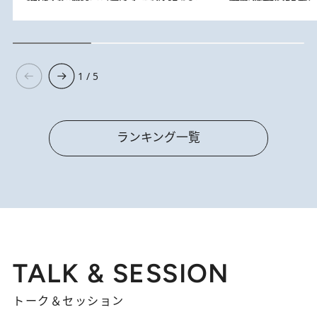
1 / 5
ランキング一覧
TALK & SESSION
トーク＆セッション