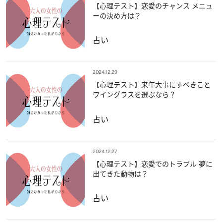
【心理テスト】恋愛のチャンス メニュ
ーの決め方は？
占い
2024.12.29
【心理テスト】来年大事にすべきこと
ワイングラスを選ぶなら？
占い
2024.12.27
【心理テスト】恋愛でのトラブル 夢に
出てきた動物は？
占い