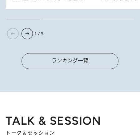
1 / 5
ランキング一覧
TALK & SESSION
トーク＆セッション