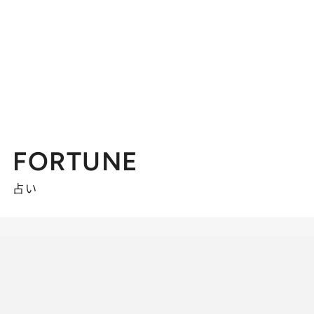
FORTUNE
占い