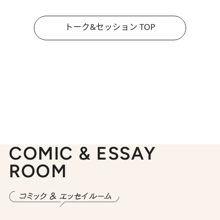
トーク&セッション TOP
COMIC & ESSAY
ROOM