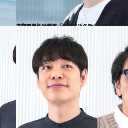
2026.5.9
【初めから読む】「ナプキンの経血が都道府県の形に…」漫才の生理ネタに女性は爆笑、男性はポカン…THE W優勝者が明かす、「女の下ネタの壁」
カルチャー