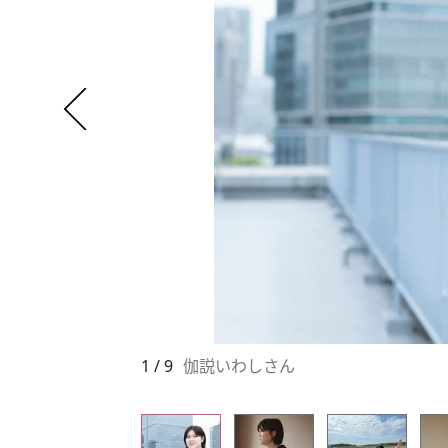
1 / 9
伽説いわしさん