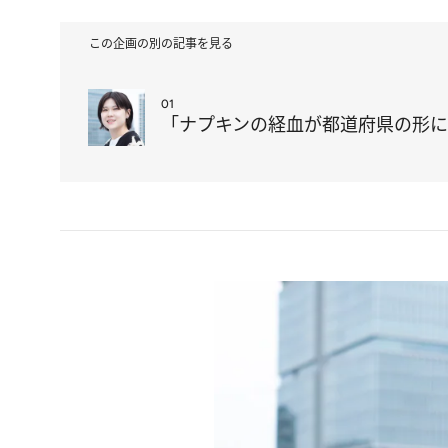
この企画の別の記事を見る
01
「ナプキンの経血が都道府県の形に