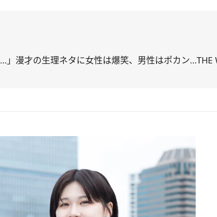
…」漫才の生理ネタに女性は爆笑、男性はポカン…THE