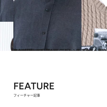
2025.4.1
実力がないまま「M-1」でバーンと売れてしまい…『ラヴィット！』MCの麒麟・川島明が振り返る一番ツラかった時期「“おらんでええやん！”と拗ねていた」
カルチャー
FEATURE
フィーチャー記事