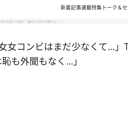
新着記事
連載
特集
トーク＆セ
“女のお笑いの現在”「最近では恥も外聞もなく…」
女コンビはまだ少なくて…」TH
は恥も外聞もなく…」