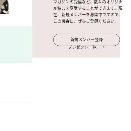
マガジンの受信など、数々のオリジナ
ル特典を享受することができます。現
在、新規メンバーを募集中ですので、
この機会に、ぜひご登録ください。
新規メンバー登録
プレゼント一覧