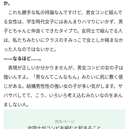
か。
これも勝手な私の持論なんですけど、男女コンビ組んで
る女性は、学生時代女子にはあんまりハマりにいかず、男
子とちゃんと仲良くできたタイプで。女同士で組んでる人
は、私たちみたいにクラスのすみっこで女としか絡まなか
った人なのではないかと。
――なるほど……。
表現が正しいか分かりませんが、男女コンビの女の子は
強いんすよ。「男なんてこんなもん」みたいに尻に敷く感
じがある。結構男性性の強い女の子が多い気がします。サ
バサバしてて、こう、いろいろ考え込むみたいなのをあん
ましない人。
次のページ
女同士がコンビを組むと起きること