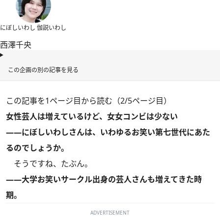
にぼしいわし 伽説いわし
西澤千央
この企画の別の記事を見る
この記事を1ページ目から読む（2/5ページ目）
女性芸人は増えているけど、女女コンビは少ない
――にぼしいわしさんは、いわゆるお笑い第七世代にあた
るのでしょうか。
そうですね、たぶん。
――大学お笑いサークル出身の芸人さんも増えてきた時
期。
ADVERTISEMENT