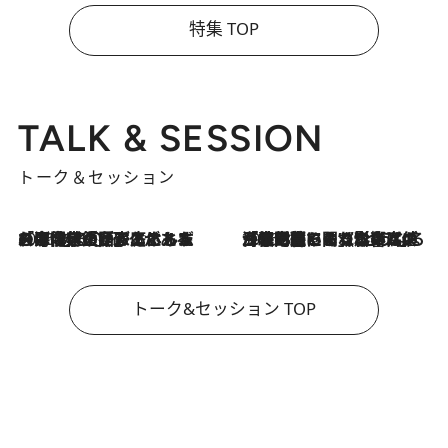
特集 TOP
TALK & SESSION
トーク＆セッション
2026.8.3
「今後値上げがあるとすれば…」「リスクがあるのは今年の冬」エネルギー専門家が語る、ホルムズ海峡封鎖が家庭にもたらす“ある心配”
2026.8.3
「住宅建てられない…」「サーチャージ料の高値が続いている」ホルムズ海峡封鎖による影響はいつまで続く？《エネルギー専門家に聞く“どうなる日本の暮らし”》
トーク&セッション TOP