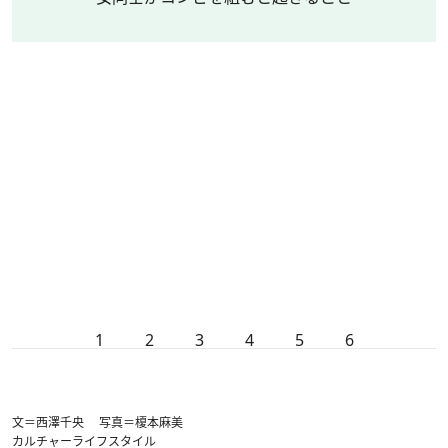
1
2
3
4
5
6
文＝西澤千央 写真＝榎本麻美
カルチャー
ライフスタイル