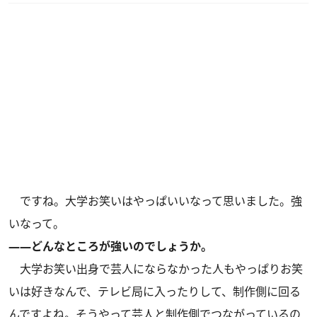
ですね。大学お笑いはやっぱいいなって思いました。強
いなって。
――どんなところが強いのでしょうか。
大学お笑い出身で芸人にならなかった人もやっぱりお笑
いは好きなんで、テレビ局に入ったりして、制作側に回る
んですよね。そうやって芸人と制作側でつながっているの