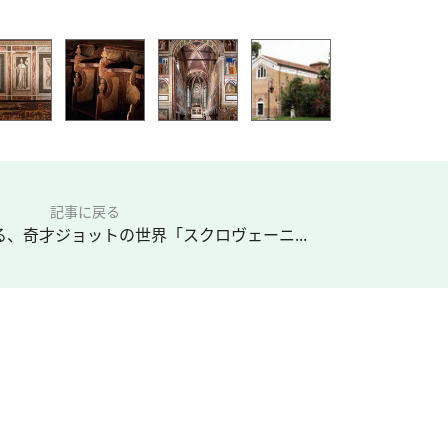
記事に戻る
、奇才ジョットの世界「スクロヴェーニ...