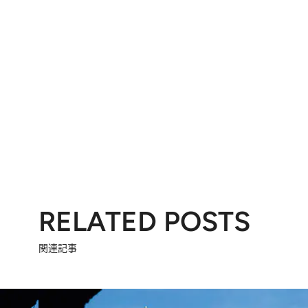
RELATED POSTS
関連記事