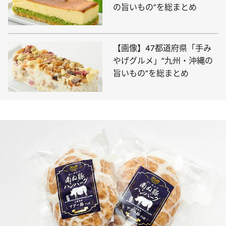
の旨いもの”を総まとめ
【画像】47都道府県「手み
やげグルメ」“九州・沖縄の
旨いもの”を総まとめ