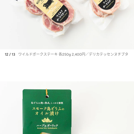
12 / 13
ワイルドポークステーキ 各250g 2,400円／デリカテッセンヌチブタ