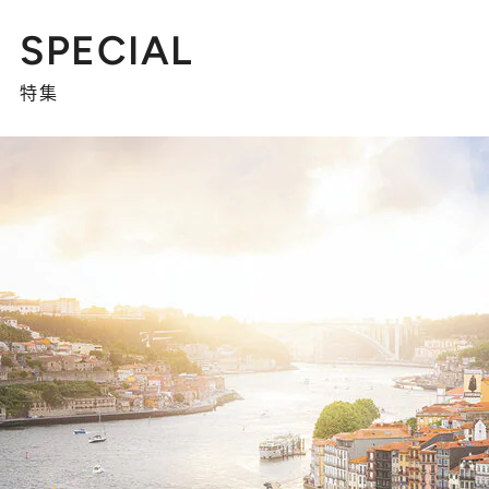
SPECIAL
特集