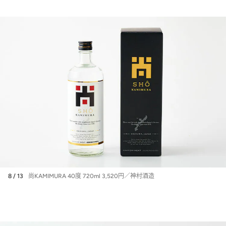
8 / 13
尚KAMIMURA 40度 720ml 3,520円／神村酒造