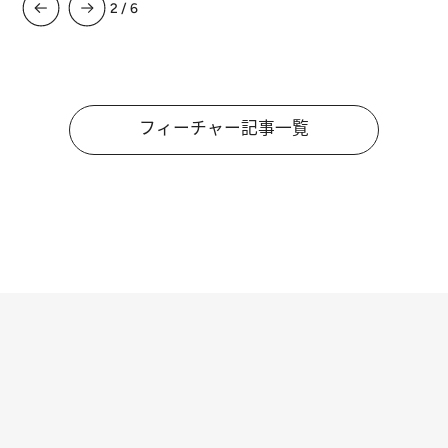
3
/
6
フィーチャー記事一覧