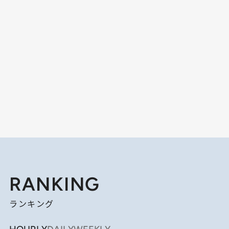
RANKING
ランキング