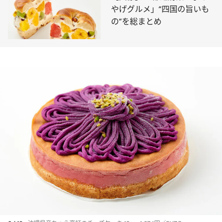
やげグルメ」“四国の旨いも
の”を総まとめ