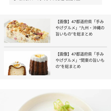
【画像】47都道府県「手み
やげグルメ」“九州・沖縄の
旨いもの”を総まとめ
【画像】47都道府県「手み
やげグルメ」“関東の旨いも
の”を総まとめ