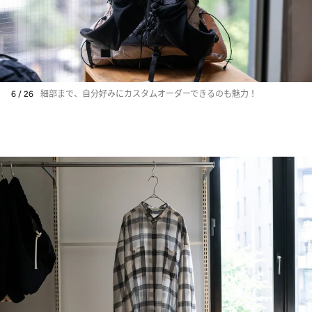
6 / 26
細部まで、自分好みにカスタムオーダーできるのも魅力！