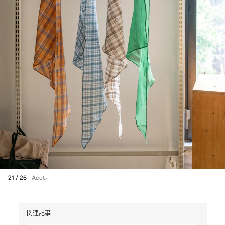
21 / 26
Acut。
関連記事