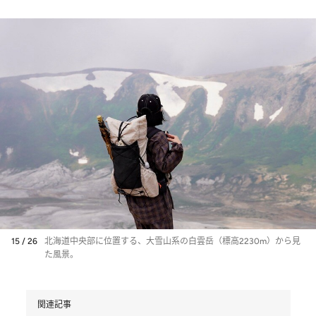
15 / 26
北海道中央部に位置する、大雪山系の白雲岳（標高2230m）から見
た風景。
関連記事