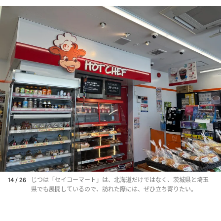
14 / 26
じつは「セイコーマート」は、北海道だけではなく、茨城県と埼玉
県でも展開しているので、訪れた際には、ぜひ立ち寄りたい。