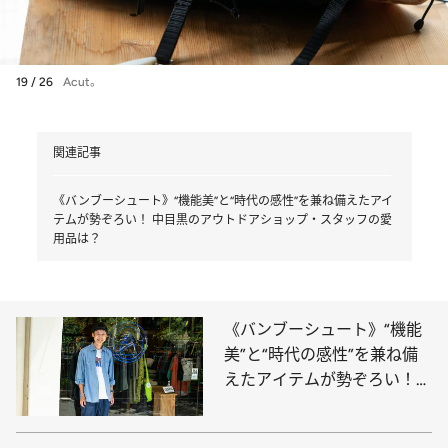
19 / 26
Acut。
関連記事
《バンブーシュート》“機能美”と“時代の感性”を兼ね備えたアイ
テムが勢ぞろい！ 中目黒のアウトドアショップ・スタッフの愛
用品は？
《バンブーシュート》“機能
美”と“時代の感性”を兼ね備
えたアイテムが勢ぞろい！
中目黒のアウトドアショッ
プ・スタッフの愛用品は？