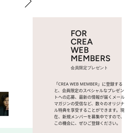
FOR
CREA
WEB
MEMBERS
会員限定プレゼント
2 / 25
岩田剛典さん
「CREA WEB MEMBER」に登録する
と、会員限定のスペシャルなプレゼン
トへの応募、最新の情報が届くメール
マガジンの受信など、数々のオリジナ
ル特典を享受することができます。現
在、新規メンバーを募集中ですので、
この機会に、ぜひご登録ください。