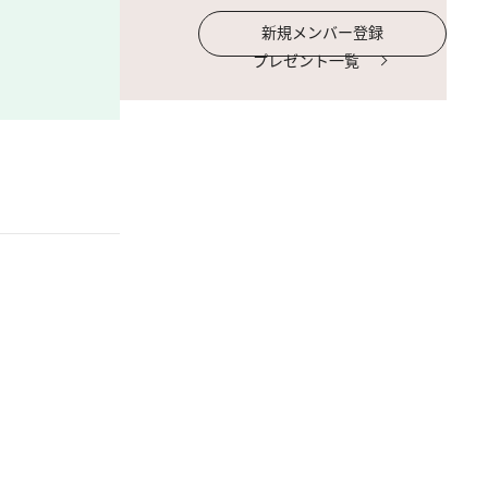
新規メンバー登録
プレゼント一覧