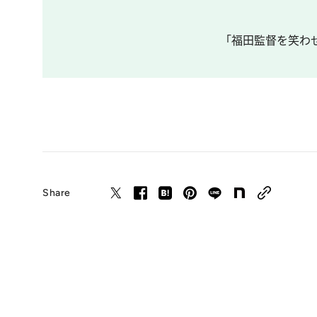
「福田監督を笑わせ
Share