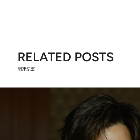
RELATED POSTS
関連記事