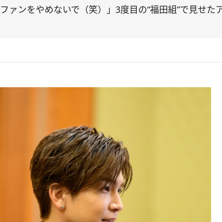
ファンをやめないで（笑）」3度目の“福田組”で見せた