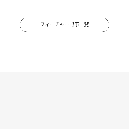
フィーチャー記事一覧