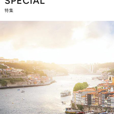
SPECIAL
特集