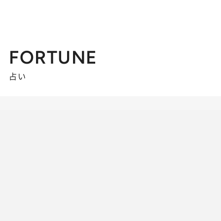
FORTUNE
占い