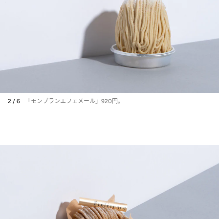
2 / 6
「モンブランエフェメール」920円。