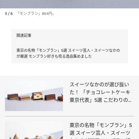
5 / 6
「モンブラン」864円。
関連記事
東京の名物「モンブラン」5選 スイーツ芸人・スイーツなかの
が厳選 モンブラン好きも唸る逸品集めました
スイーツなかのが選び抜い
た！ 「チョコレートケーキ
東京代表」5選 こだわりの結
晶を2022年クリスマスに
東京の名物「モンブラン」5
選 スイーツ芸人・スイーツ