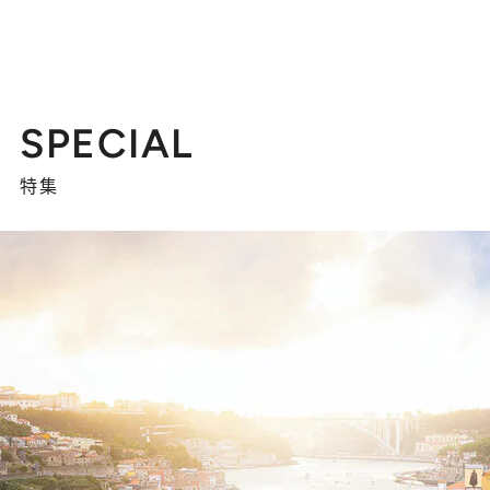
SPECIAL
特集