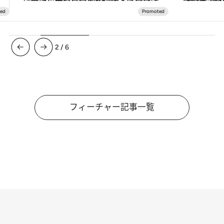
3
/
6
フィーチャー記事一覧