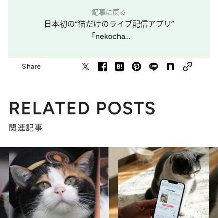
記事に戻る
日本初の“猫だけのライブ配信アプリ”
「nekocha...
Share
RELATED POSTS
関連記事