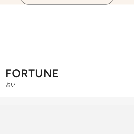
FORTUNE
占い