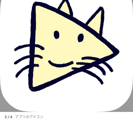
2 / 4
アプリのアイコン