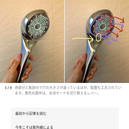
3 / 9
赤部分と紫部分で穴の大きさが違っているほか、配置も工夫されてい
ます。黄色丸箇所は、水流モードを切り替えるレバー。
最初から記事を読む
今年こそは紫外線による