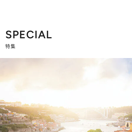
SPECIAL
特集