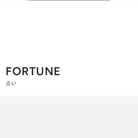
FORTUNE
占い