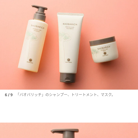
6 / 9
「バオバリッチ」のシャンプー、トリートメント、マスク。