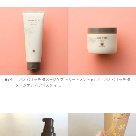
8 / 9
「バオバリッチ ダメージケア トリートメント n」と「バオバリッチ ダ
メージケア ヘアマスク n」。