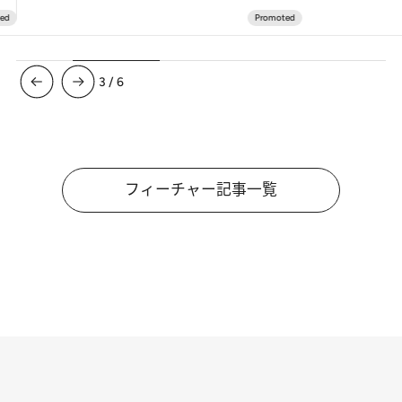
3
/
6
フィーチャー記事一覧