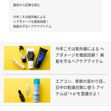
最初から記事を読む
今年こそは紫外線による
ヘアダメージを徹底回避！
美髪を守るヘアケアアイテム
今年こそは紫外線による ヘ
アダメージを徹底回避！ 美
髪を守るヘアケアアイテム
エアコン、季節の変わり目…
日中の乾燥対策に使う アイ
テムは“＋α”を意識せよ！