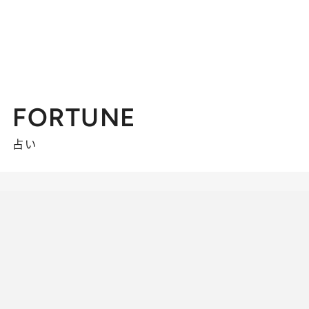
FORTUNE
占い