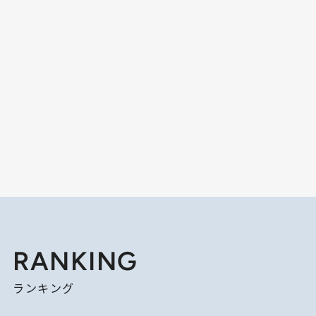
RANKING
ランキング