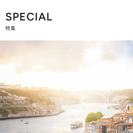
SPECIAL
特集