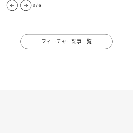
3
/
6
フィーチャー記事一覧