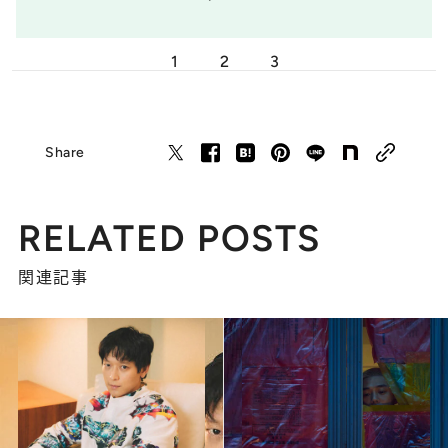
1
2
3
Share
RELATED POSTS
関連記事