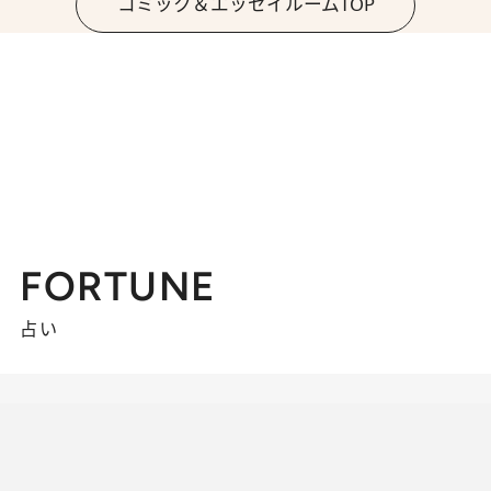
コミック＆エッセイルームTOP
FORTUNE
占い