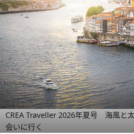
CREA Traveller 2026年夏号
会いに行く