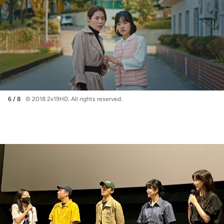
6 / 8
© 2018 2x19HD. All rights reserved.