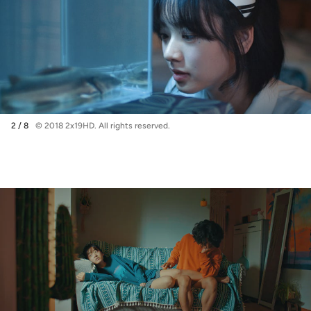
2 / 8
© 2018 2x19HD. All rights reserved.