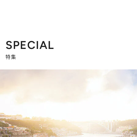
SPECIAL
特集