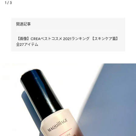
1 / 3
関連記事
【画像】CREAベストコスメ 2021ランキング 【スキンケア篇】
全27アイテム