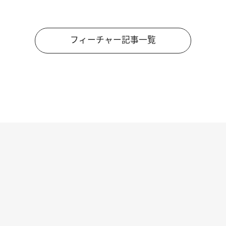
フィーチャー記事一覧