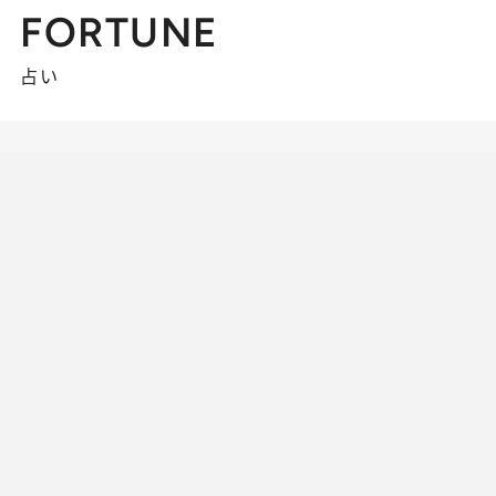
FORTUNE
占い