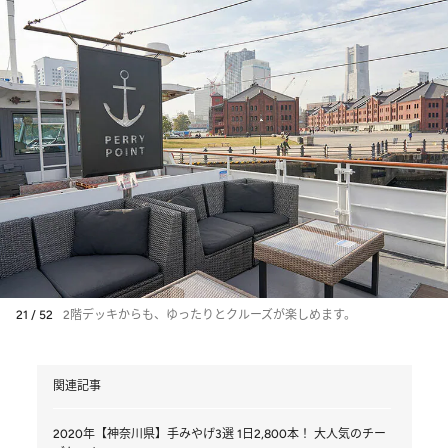
21 / 52
2階デッキからも、ゆったりとクルーズが楽しめます。
関連記事
2020年【神奈川県】手みやげ3選 1日2,800本！ 大人気のチー