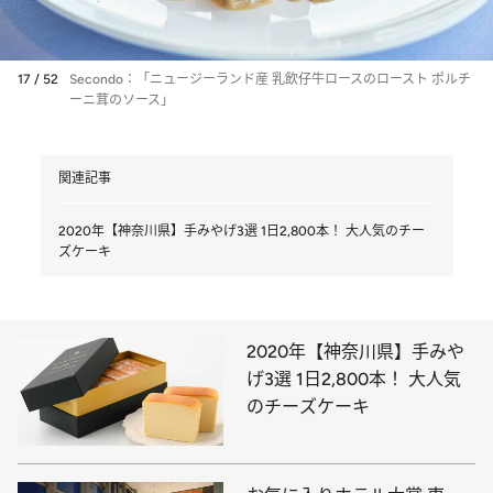
17 / 52
Secondo：「ニュージーランド産 乳飲仔牛ロースのロースト ポルチ
ーニ茸のソース」
関連記事
2020年【神奈川県】手みやげ3選 1日2,800本！ 大人気のチー
ズケーキ
2020年【神奈川県】手みや
げ3選 1日2,800本！ 大人気
のチーズケーキ