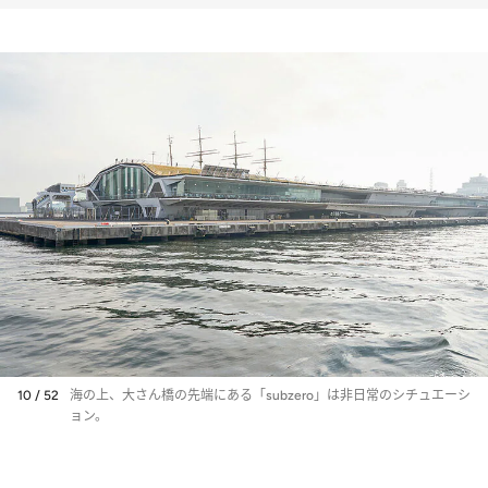
10 / 52
海の上、大さん橋の先端にある「subzero」は非日常のシチュエーシ
ョン。