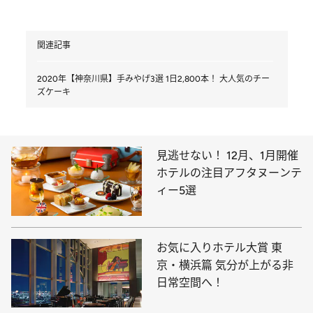
関連記事
2020年【神奈川県】手みやげ3選 1日2,800本！ 大人気のチー
ズケーキ
見逃せない！ 12月、1月開催
ホテルの注目アフタヌーンテ
ィー5選
お気に入りホテル大賞 東
京・横浜篇 気分が上がる非
日常空間へ！