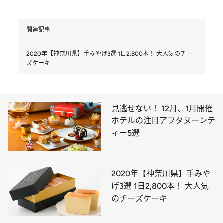
関連記事
2020年【神奈川県】手みやげ3選 1日2,800本！ 大人気のチー
ズケーキ
見逃せない！ 12月、1月開催
ホテルの注目アフタヌーンテ
ィー5選
2020年【神奈川県】手みや
げ3選 1日2,800本！ 大人気
のチーズケーキ