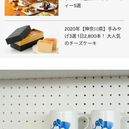
ィー5選
2020年【神奈川県】手みや
げ3選 1日2,800本！ 大人気
のチーズケーキ