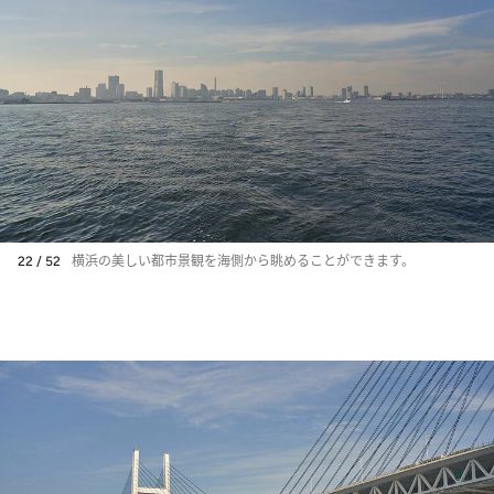
22 / 52
横浜の美しい都市景観を海側から眺めることができます。