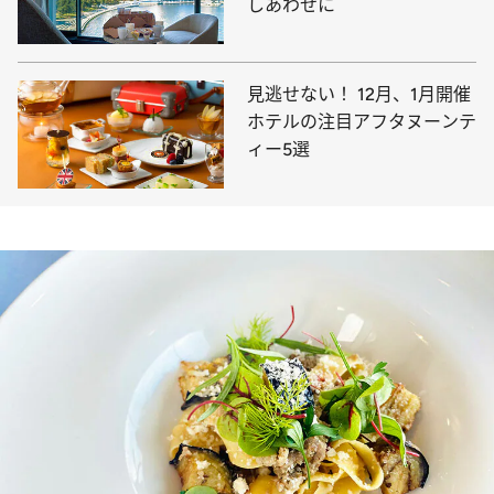
しあわせに
見逃せない！ 12月、1月開催
ホテルの注目アフタヌーンテ
ィー5選