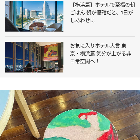
【横浜篇】ホテルで至福の朝
ごはん 朝が優雅だと、1日が
しあわせに
お気に入りホテル大賞 東
京・横浜篇 気分が上がる非
日常空間へ！