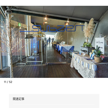
11 / 52
関連記事