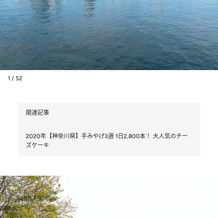
1 / 52
関連記事
2020年【神奈川県】手みやげ3選 1日2,800本！ 大人気のチー
ズケーキ