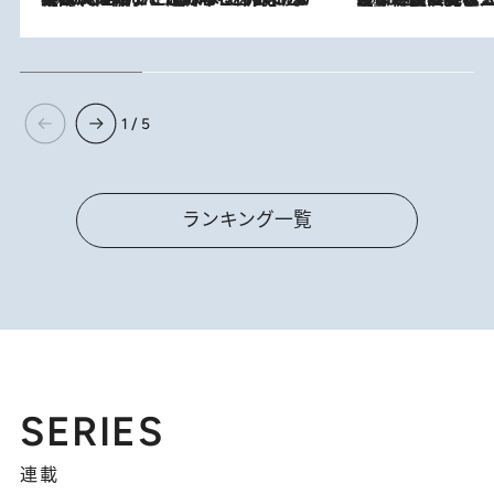
1 / 5
ランキング一覧
SERIES
連載