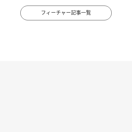
フィーチャー記事一覧