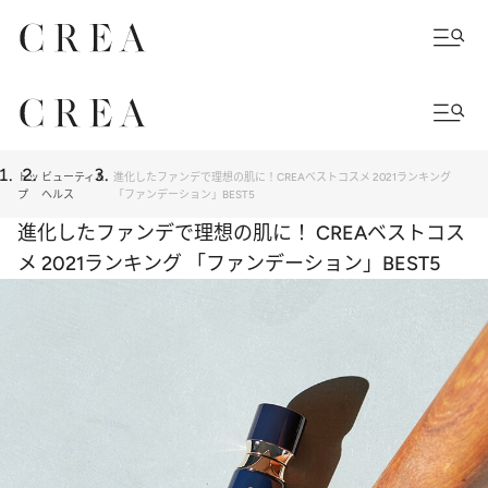
トッ
ビューティ＆
進化したファンデで理想の肌に！CREAベストコスメ 2021ランキング
プ
ヘルス
「ファンデーション」BEST5
進化したファンデで理想の肌に！ CREAベストコス
メ 2021ランキング 「ファンデーション」BEST5