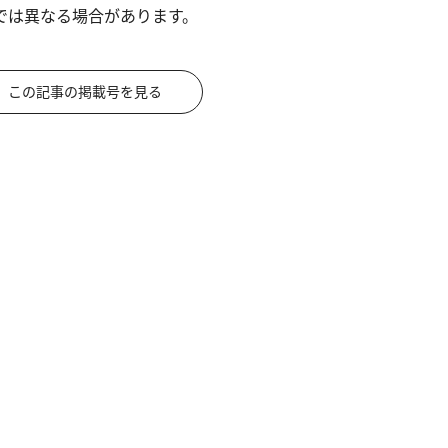
では異なる場合があります。
この記事の掲載号を見る