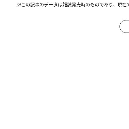
※この記事のデータは雑誌発売時のものであり、現在