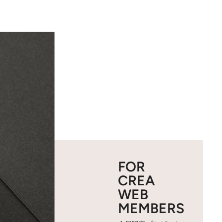
FOR
CREA
WEB
MEMBERS