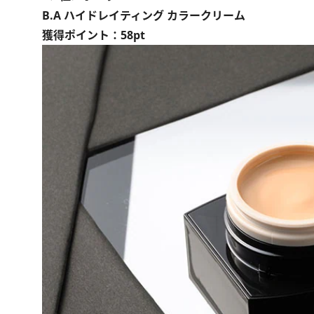
B.A ハイドレイティング カラークリーム
獲得ポイント：58pt