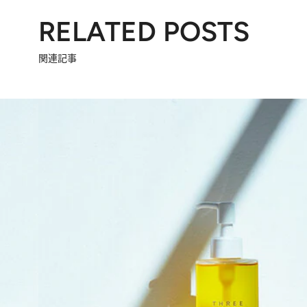
RELATED POSTS
関連記事