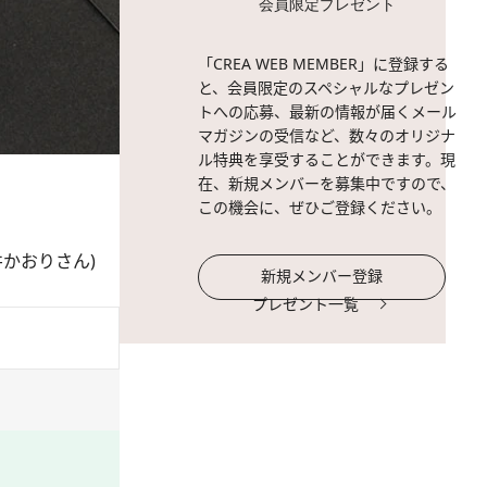
会員限定プレゼント
「CREA WEB MEMBER」に登録する
と、会員限定のスペシャルなプレゼン
トへの応募、最新の情報が届くメール
マガジンの受信など、数々のオリジナ
ル特典を享受することができます。現
在、新規メンバーを募集中ですので、
この機会に、ぜひご登録ください。
かおりさん)
新規メンバー登録
プレゼント一覧