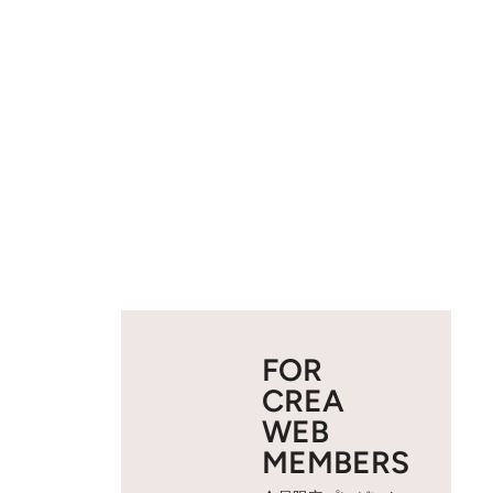
FOR
CREA
WEB
MEMBERS