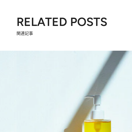
RELATED POSTS
関連記事