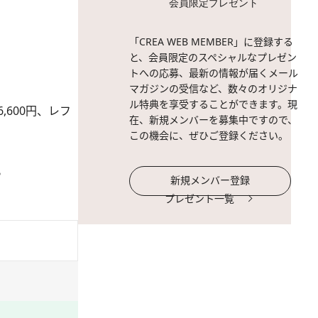
会員限定プレゼント
「CREA WEB MEMBER」に登録する
と、会員限定のスペシャルなプレゼン
トへの応募、最新の情報が届くメール
マガジンの受信など、数々のオリジナ
ル特典を享受することができます。現
,600円、レフ
在、新規メンバーを募集中ですので、
この機会に、ぜひご登録ください。
。
新規メンバー登録
プレゼント一覧