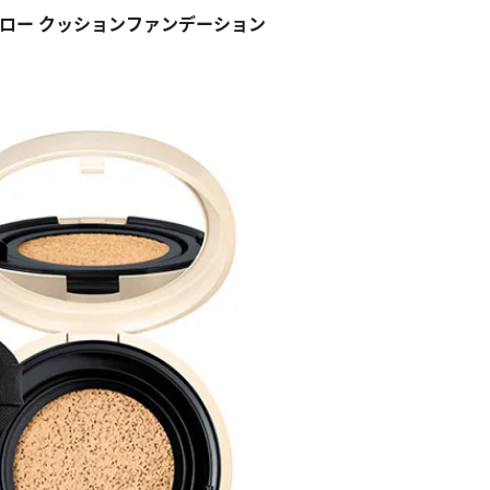
グロー クッションファンデーション