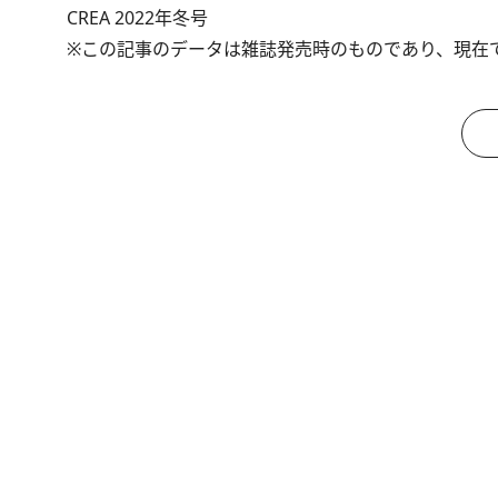
CREA 2022年冬号
※この記事のデータは雑誌発売時のものであり、現在