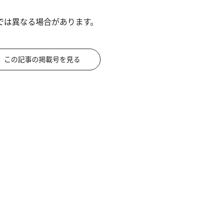
では異なる場合があります。
この記事の掲載号を見る