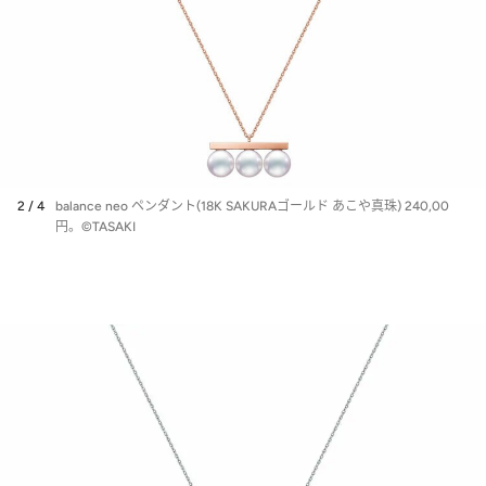
2 / 4
balance neo ペンダント(18K SAKURAゴールド あこや真珠) 240,00
円。©︎TASAKI