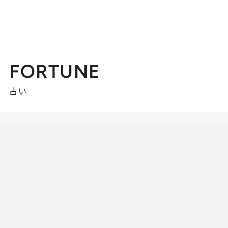
FORTUNE
占い