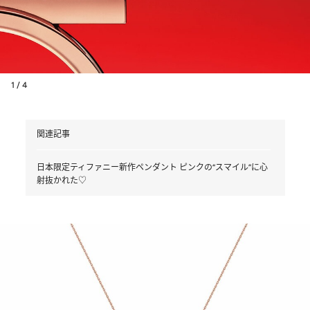
1 / 4
関連記事
日本限定ティファニー新作ペンダント ピンクの“スマイル”に心
射抜かれた♡