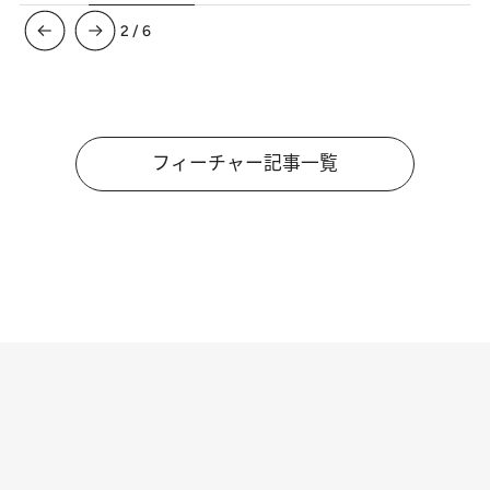
3
/
6
フィーチャー記事一覧