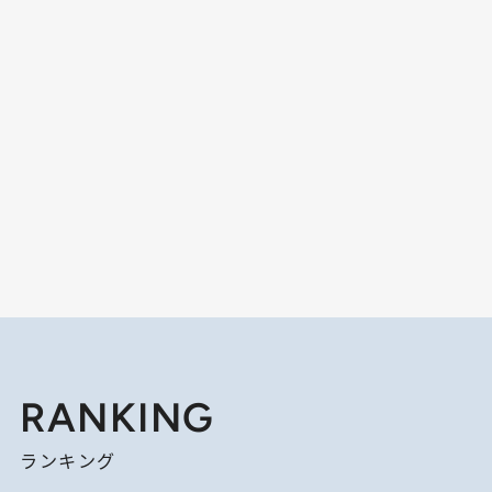
RANKING
ランキング