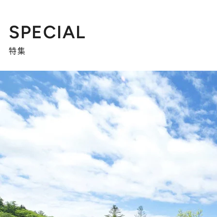
SPECIAL
特集