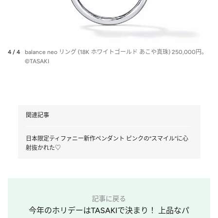
4 / 4
balance neo リング (18K ホワイトゴールド あこや真珠) 250,000円。
©︎TASAKI
関連記事
日本限定ティファニー新作ペンダント ピンクの“スマイル”に心
射抜かれた♡
記事に戻る
今年のホリデーはTASAKIで決まり！ 上品なパ