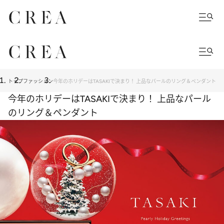
トップ
ファッション
今年のホリデーはTASAKIで決まり！ 上品なパールのリング＆ペンダント
今年のホリデーはTASAKIで決まり！ 上品なパール
のリング＆ペンダント