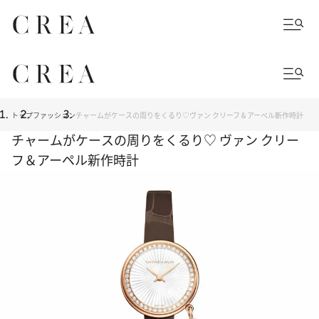
トップ
ファッション
チャームがケースの周りをくるり♡ヴァン クリーフ＆アーペル新作時計
チャームがケースの周りをくるり♡ ヴァン クリー
フ＆アーペル新作時計