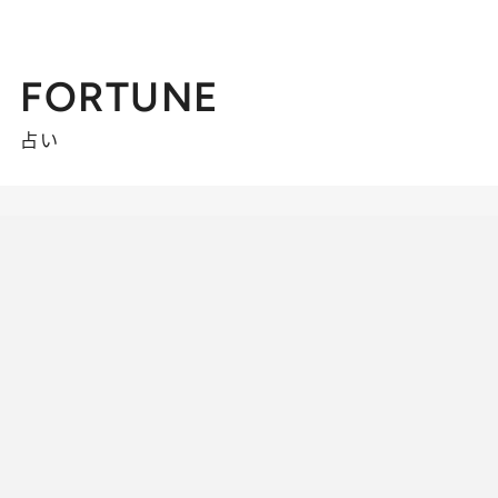
FORTUNE
占い