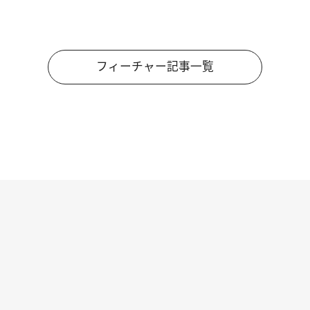
フィーチャー記事一覧