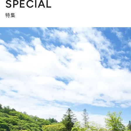
SPECIAL
特集