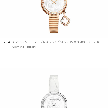
2 / 4
チャーム クローバー ブレスレット ウォッチ 27㎜ 3,780,000円。©
Clement Rousset