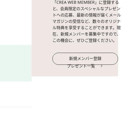
「CREA WEB MEMBER」に登録する
と、会員限定のスペシャルなプレゼン
トへの応募、最新の情報が届くメール
マガジンの受信など、数々のオリジナ
ル特典を享受することができます。現
在、新規メンバーを募集中ですので、
この機会に、ぜひご登録ください。
新規メンバー登録
プレゼント一覧