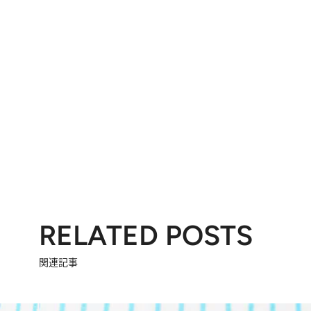
RELATED POSTS
関連記事