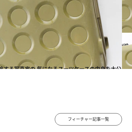
フィーチャー記事一覧