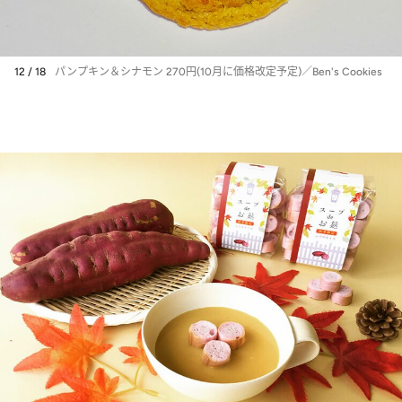
12 / 18
パンプキン＆シナモン 270円(10月に価格改定予定)／Ben's Cookies