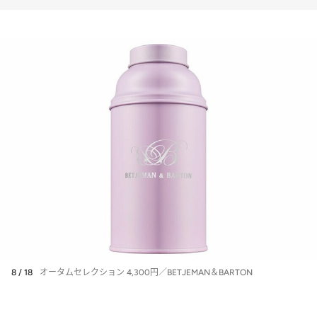
8 / 18
オータムセレクション 4,300円／BETJEMAN＆BARTON