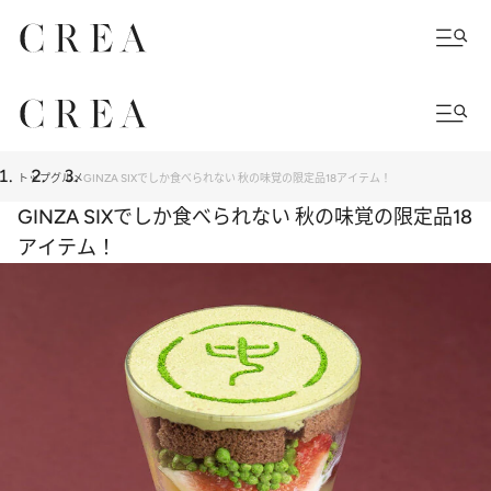
トップ
グルメ
GINZA SIXでしか食べられない 秋の味覚の限定品18アイテム！
GINZA SIXでしか食べられない 秋の味覚の限定品18
アイテム！