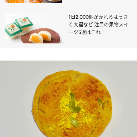
1日2,000個が売れるはっさ
く大福など 注目の果物スイ
ーツ5選はこれ！