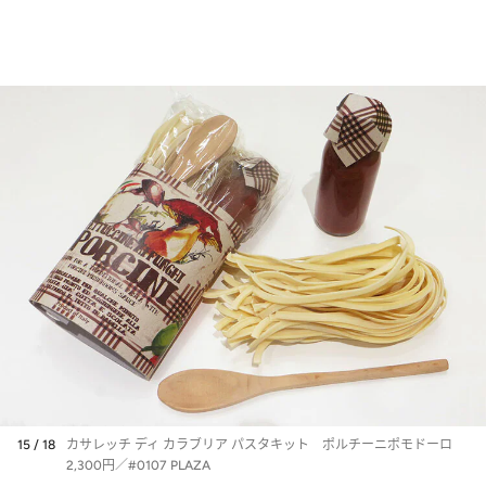
15 / 18
カサレッチ ディ カラブリア パスタキット ポルチーニポモドーロ
2,300円／#0107 PLAZA