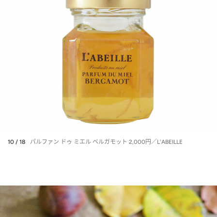
10 / 18
パルファン ドゥ ミエル ベルガモット 2,000円／L'ABEILLE