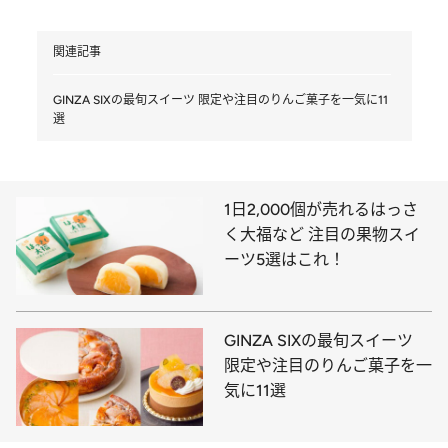
関連記事
GINZA SIXの最旬スイーツ 限定や注目のりんご菓子を一気に11
選
1日2,000個が売れるはっさ
く大福など 注目の果物スイ
ーツ5選はこれ！
GINZA SIXの最旬スイーツ
限定や注目のりんご菓子を一
気に11選