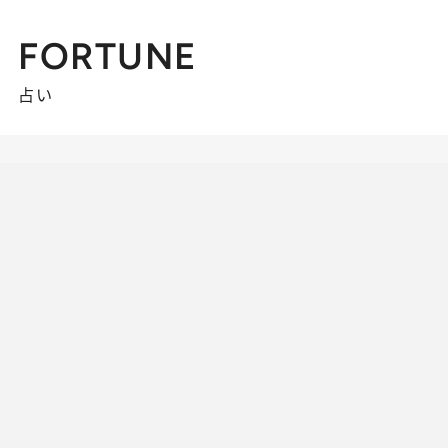
FORTUNE
占い