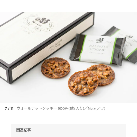
7 / 11
ウォールナットクッキー 900円(6枚入り)／Noix(ノワ)
関連記事