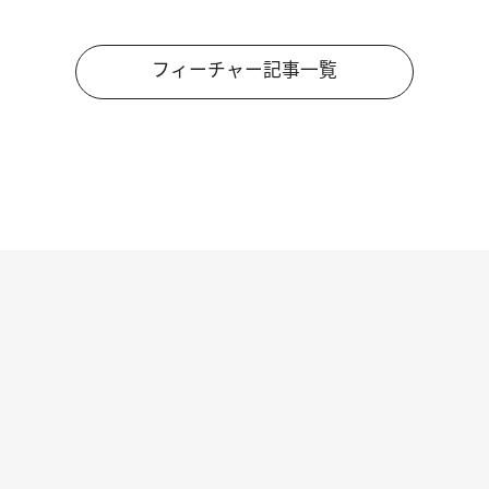
フィーチャー記事一覧