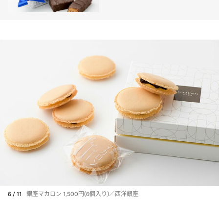
6 / 11
銀座マカロン 1,500円(6個入り)／西洋銀座