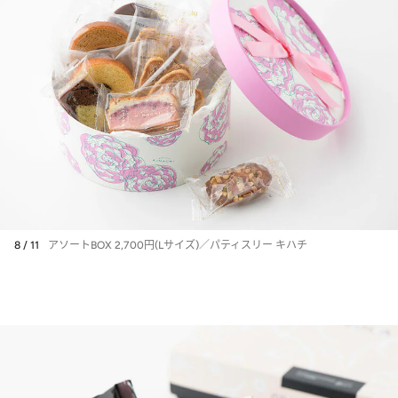
8 / 11
アソートBOX 2,700円(Lサイズ)／パティスリー キハチ