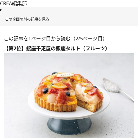
CREA編集部
この企画の別の記事を見る
この記事を1ページ目から読む（2/5ページ目）
【第2位】銀座千疋屋の銀座タルト（フルーツ）