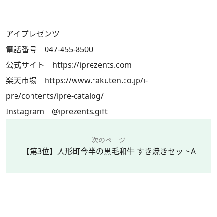
アイプレゼンツ
電話番号 047-455-8500
公式サイト
https://iprezents.com
楽天市場
https://www.rakuten.co.jp/i-
pre/contents/ipre-catalog/
Instagram
@iprezents.gift
次のページ
【第3位】人形町今半の黒毛和牛 すき焼きセットA