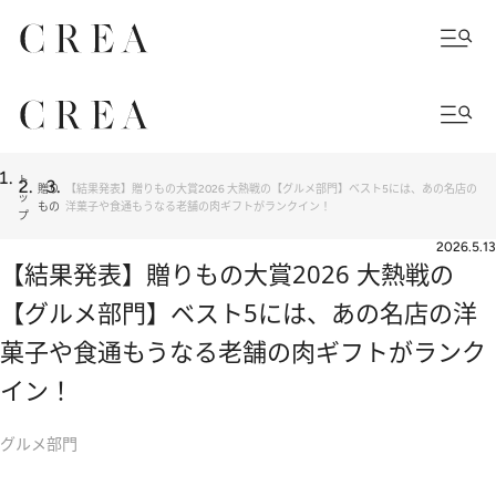
ト
贈り
【結果発表】贈りもの大賞2026 大熱戦の【グルメ部門】ベスト5には、あの名店の
ッ
もの
洋菓子や食通もうなる老舗の肉ギフトがランクイン！
プ
2026.5.13
【結果発表】贈りもの大賞2026 大熱戦の
【グルメ部門】ベスト5には、あの名店の洋
菓子や食通もうなる老舗の肉ギフトがランク
イン！
グルメ部門