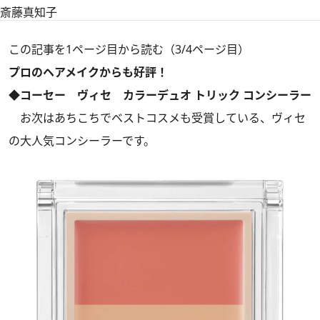
斎藤真知子
この記事を1ページ目から読む（3/4ページ目）
プロのヘアメイクからも好評！
◆コーセー ヴィセ カラーデュオ トリック コンシーラー
お次はあちこちでベストコスメも受賞している、ヴィセ
の大人気コンシーラーです。