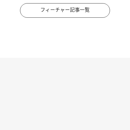
フィーチャー記事一覧