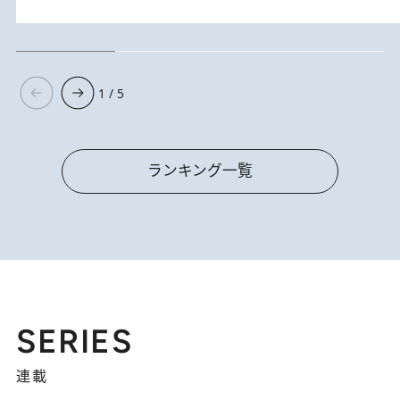
1 / 5
ランキング一覧
SERIES
連載