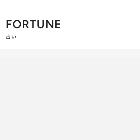
FORTUNE
占い