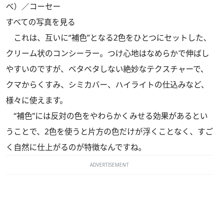
べ）／コーセー
すべての写真を見る
これは、互いに“補色”となる2色をひとつにセットした、
クリーム状のコンシーラー。つけ心地はなめらかで伸ばし
やすいのですが、ベタベタしない絶妙なテクスチャーで、
クマからくすみ、シミカバー、ハイライトの仕込みなど、
様々に使えます。
“補色”には反対の色をやわらかくみせる効果があるとい
うことで、2色を使うと片方の色だけが浮くことなく、すご
く自然に仕上がるのが特徴なんですね。
ADVERTISEMENT