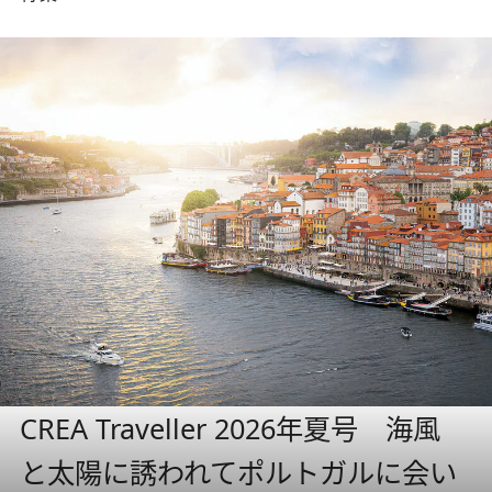
CREA Traveller 2026年夏号 海風
と太陽に誘われてポルトガルに会い