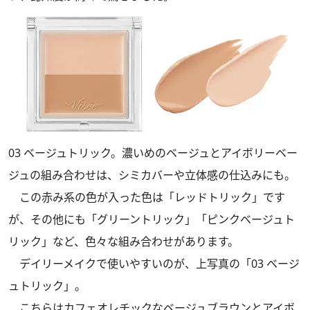
03 ベージュトリック。濃いめのベージュとアイボリーベー
ジュの組み合わせは、シミカバーや立体感の仕込みにも。
この赤み系の色が入った色は「レッドトリック」です
が、その他にも「グリーントリック」「ピンクベージュト
リック」など、色々な組み合わせがあります。
デイリーメイクで使いやすいのが、上写真の「03 ベージ
ュトリック」。
こちらはカフェオレチックなベージュブラウンとアイボ