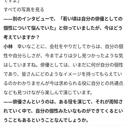
ですよ」
すべての写真を見る
――別のインタビューで、「若い頃は自分の俳優としての
個性について悩んでいた」と仰っていましたが、今はどう
考えていますか？
小林
幸いなことに、会社をやりだしてからは、自分の個
性や自分らしさが、今までよりは少し見つかったような気
はしていますね。俳優としては、いまだに何が自分の個性
であり、皆さんにどのようなイメージを持ってもらえてい
るのかわかりませんが今は求められる役に自分との共通点
なども見つけながら楽しんで演じています。
――俳優さんというのは、ある役を演じて、それが周知さ
れていく中で、自分の個性みたいなものができてくるとい
うこともあるということなんでしょうか。