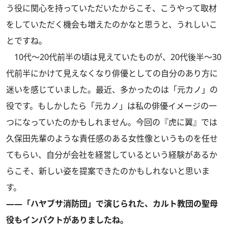
う役に関心を持っていただいたからこそ、こうやって取材
をしていただく機会も増えたのかなと思うと、うれしいこ
とですね。
10代～20代前半の頃は見えていたものが、20代後半～30
代前半にかけて見えなくなり俳優としての自分のあり方に
迷いを感じていました。最近、多かったのは「元カノ」の
役です。もしかしたら「元カノ」は私の俳優イメージの一
つになっていたのかもしれません。今回の『虎に翼』では
久保田先輩のような責任感のある女性像というものを任せ
てもらい、自分が会社を経営しているという経験があるか
らこそ、新しい姿を提案できたのかもしれないと思いま
す。
――「ハヤブサ消防団」で演じられた、カルト教団の聖母
役もインパクトがありましたね。