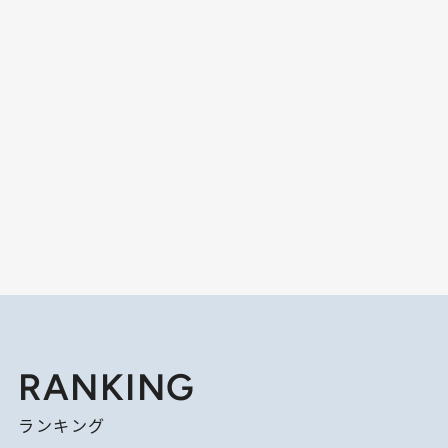
RANKING
ランキング