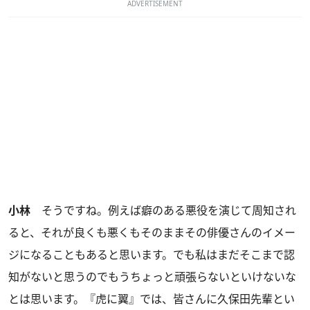
ADVERTISEMENT
小林
そうですね。例えば癖のある悪役を演じて周知され
ると、それが良くも悪くもそのままその俳優さんのイメー
ジになることもあると思います。でも私はまだそこまで認
知がないと思うのでもうちょっと頑張らないといけないな
とは思います。『虎に翼』では、皆さんに久保田先輩とい