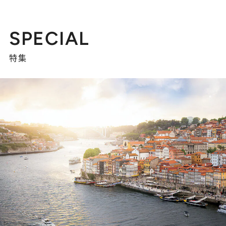
SPECIAL
特集