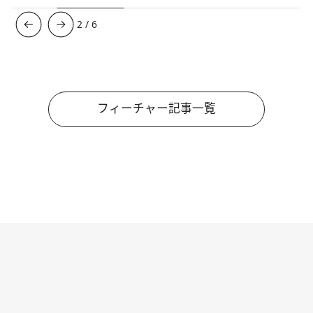
3
/
6
フィーチャー記事一覧