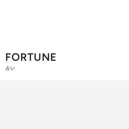
FORTUNE
占い