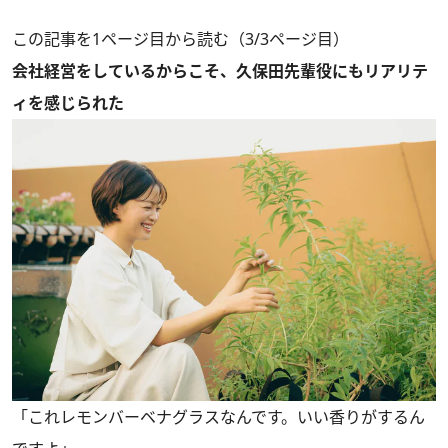
この記事を1ページ目から読む（3/3ページ目）
会社経営をしているからこそ、久保田先輩役にもリアリテ
ィを感じられた
「これレモンバーベナグラスなんです。いい香りがするん