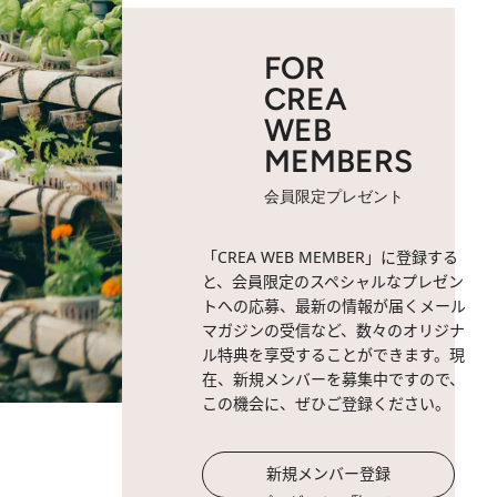
FOR
CREA
WEB
MEMBERS
会員限定プレゼント
「CREA WEB MEMBER」に登録する
と、会員限定のスペシャルなプレゼン
トへの応募、最新の情報が届くメール
マガジンの受信など、数々のオリジナ
ル特典を享受することができます。現
在、新規メンバーを募集中ですので、
この機会に、ぜひご登録ください。
新規メンバー登録