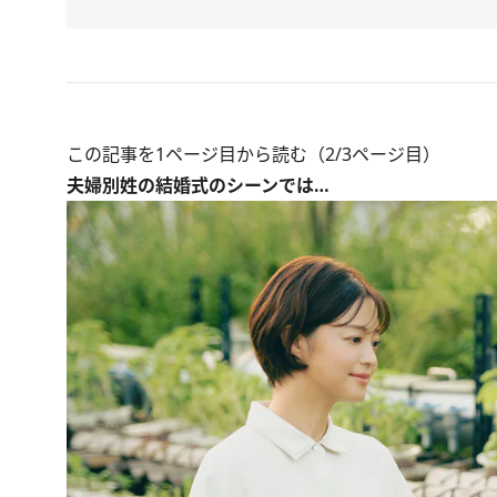
この記事を1ページ目から読む（2/3ページ目）
夫婦別姓の結婚式のシーンでは…