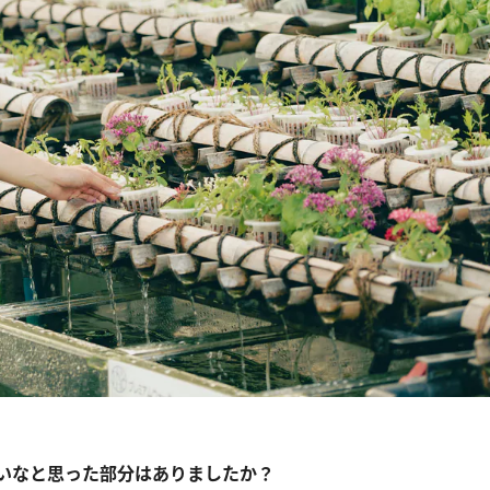
いなと思った部分はありましたか？