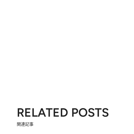
RELATED POSTS
関連記事