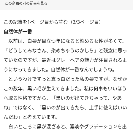
この企画の別の記事を見る
この記事を1ページ目から読む（3/3ページ目）
自然体が一番
以前は、白髪が目立つ年になると染める女性が多くて、
「どうしてみなさん、染めちゃうのかしら」と残念に思っ
ていたのですが、最近はグレーヘアの魅力が注目されるよ
うになってきました。自然体が一番なんでしょうね。
というわけでずっと真っ白だった私の髪ですが、なぜか
この数年、黒い毛が生えてきました。私は何事もいいほう
へ取る性格ですから、「黒いのが出てきちゃって、やあ
ね」ではなく、「黒いのが出てきたら、上手に使えばいい
んだわ」と考えています。
白いところに黒が混ざると、濃淡やグラデーションを出