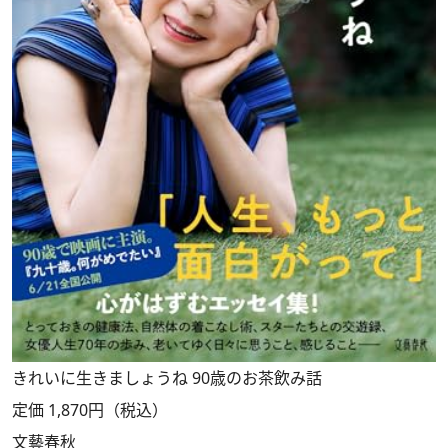
きれいに生きましょうね 90歳のお茶飲み話
定価 1,870円（税込）
文藝春秋