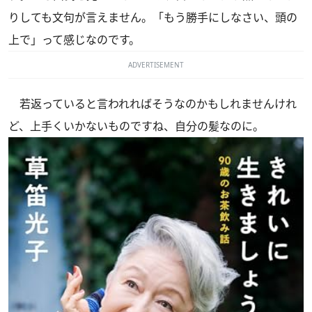
りしても文句が言えません。「もう勝手にしなさい、頭の
上で」って感じなのです。
ADVERTISEMENT
若返っていると言われればそうなのかもしれませんけれ
ど、上手くいかないものですね、自分の髪なのに。