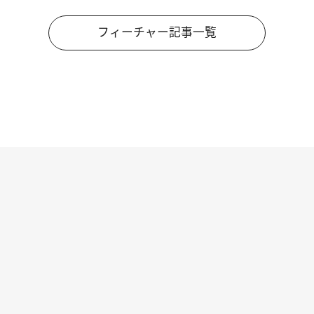
フィーチャー記事一覧