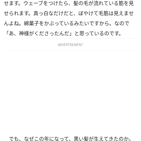
せます。ウェーブをつけたら、髪の毛が流れている筋を見
せられます。真っ白なだけだと、ぼやけて毛筋は見えませ
んよね。綿菓子をかぶっているみたいですから。なので
「あ、神様がくださったんだ」と思っているのです。
ADVERTISEMENT
でも、なぜこの年になって、黒い髪が生えてきたのか。