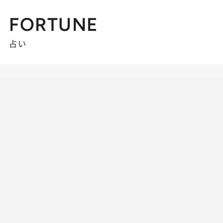
FORTUNE
占い