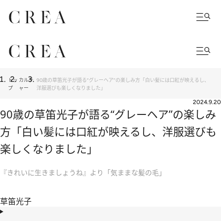
トッ
カルチ
90歳の草笛光子が語る“グレーヘア”の楽しみ方「白い髪には口紅が映えるし、
プ
ャー
洋服選びも楽しくなりました」
2024.9.20
90歳の草笛光子が語る“グレーヘア”の楽しみ
方「白い髪には口紅が映えるし、洋服選びも
楽しくなりました」
『きれいに生きましょうね』より「気ままな髪の毛」
草笛光子