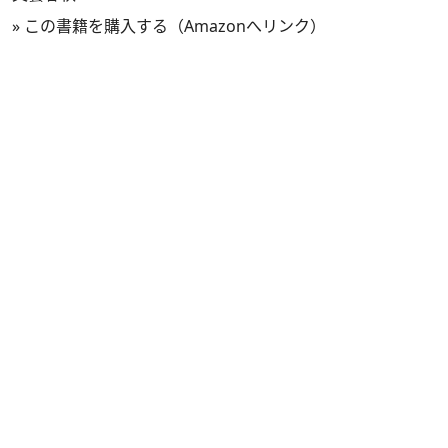
»
この書籍を購入する（Amazonへリンク）