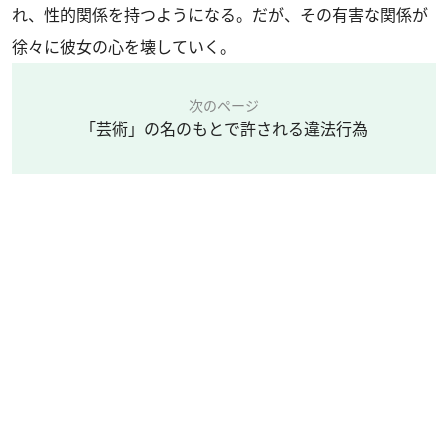
れ、性的関係を持つようになる。だが、その有害な関係が
徐々に彼女の心を壊していく。
次のページ
「芸術」の名のもとで許される違法行為