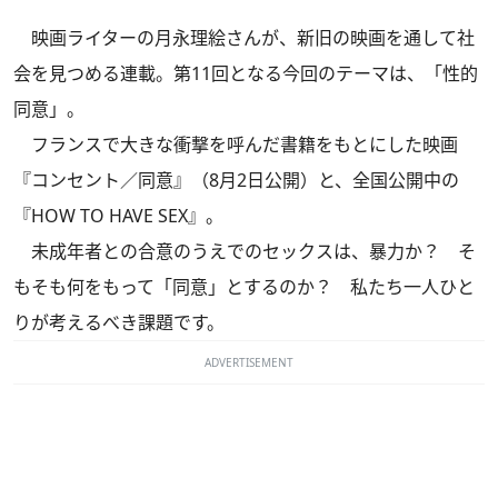
映画ライターの月永理絵さんが、新旧の映画を通して社
会を見つめる連載。第11回となる今回のテーマは、「性的
同意」。
フランスで大きな衝撃を呼んだ書籍をもとにした映画
『コンセント／同意』（8月2日公開）と、全国公開中の
『HOW TO HAVE SEX』。
未成年者との合意のうえでのセックスは、暴力か？ そ
もそも何をもって「同意」とするのか？ 私たち一人ひと
りが考えるべき課題です。
ADVERTISEMENT