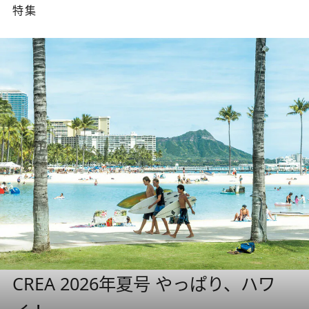
特集
CREA 2026年夏号 やっぱり、ハワ