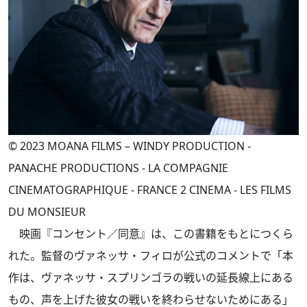
© 2023 MOANA FILMS – WINDY PRODUCTION -
PANACHE PRODUCTIONS - LA COMPAGNIE
CINEMATOGRAPHIQUE - FRANCE 2 CINEMA - LES FILMS
DU MONSIEUR
映画『コンセント／同意』は、この書籍をもとにつくら
れた。監督のヴァネッサ・フィロが公式のコメントで「本
作は、ヴァネッサ・スプリンゴラの戦いの延長線上にある
もの、声を上げた彼女の戦いを終わらせないためにある」