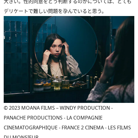
大きい。性的同意をどう判断するのかについては、とても
デリケートで難しい問題を孕んでいると思う。
© 2023 MOANA FILMS – WINDY PRODUCTION -
PANACHE PRODUCTIONS - LA COMPAGNIE
CINEMATOGRAPHIQUE - FRANCE 2 CINEMA - LES FILMS
DU MONSIEUR