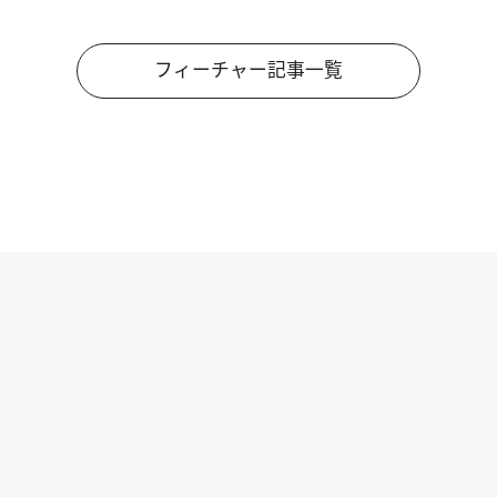
フィーチャー記事一覧