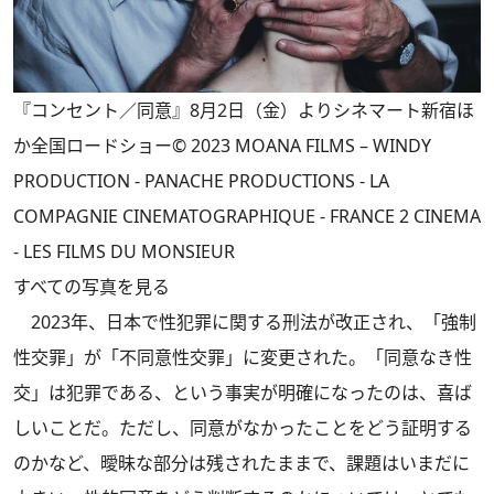
『コンセント／同意』8月2日（金）よりシネマート新宿ほ
か全国ロードショー© 2023 MOANA FILMS – WINDY
PRODUCTION - PANACHE PRODUCTIONS - LA
COMPAGNIE CINEMATOGRAPHIQUE - FRANCE 2 CINEMA
- LES FILMS DU MONSIEUR
すべての写真を見る
2023年、日本で性犯罪に関する刑法が改正され、「強制
性交罪」が「不同意性交罪」に変更された。「同意なき性
交」は犯罪である、という事実が明確になったのは、喜ば
しいことだ。ただし、同意がなかったことをどう証明する
のかなど、曖昧な部分は残されたままで、課題はいまだに