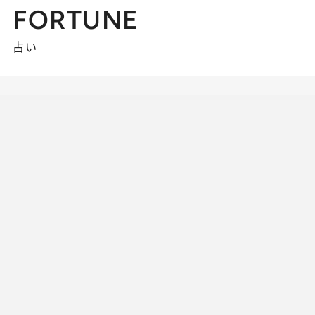
FORTUNE
占い