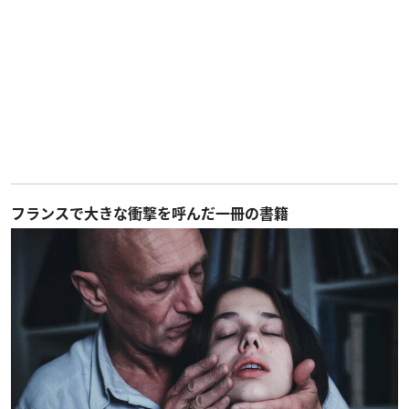
フランスで大きな衝撃を呼んだ一冊の書籍