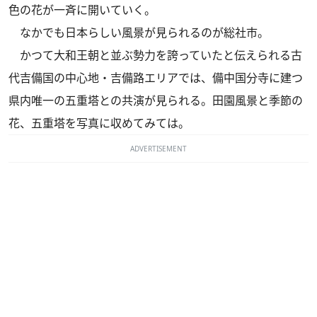
色の花が一斉に開いていく。
なかでも日本らしい風景が見られるのが総社市。
かつて大和王朝と並ぶ勢力を誇っていたと伝えられる古
代吉備国の中心地・吉備路エリアでは、備中国分寺に建つ
県内唯一の五重塔との共演が見られる。田園風景と季節の
花、五重塔を写真に収めてみては。
ADVERTISEMENT