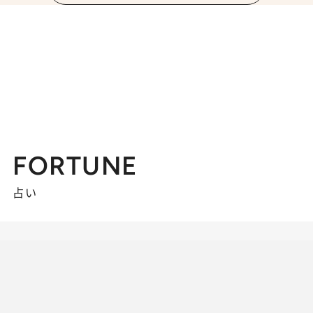
FORTUNE
占い