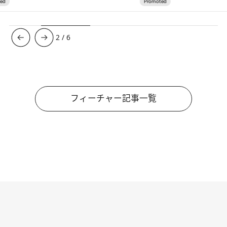
3
/
6
フィーチャー記事一覧