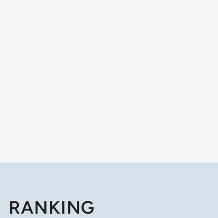
RANKING